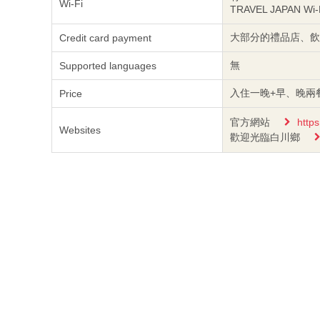
Wi-Fi
TRAVEL JAPAN W
大部分的禮品店、飲
Credit card payment
無
Supported languages
入住一晚+早、晚兩餐5
Price
官方網站
https
Websites
歡迎光臨白川鄉