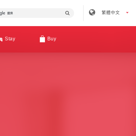
繁體中文
Stay
Buy