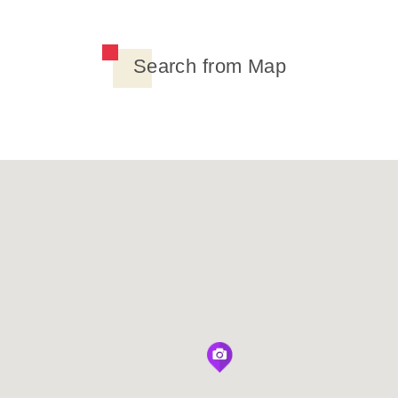
Search from Map