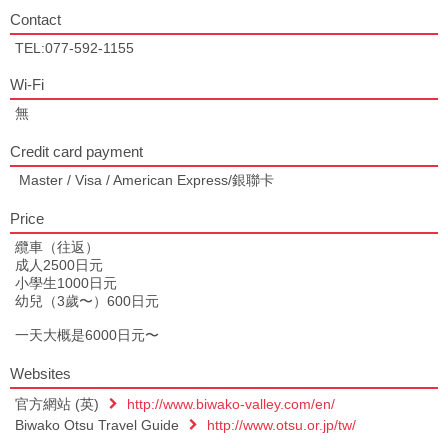
Contact
TEL:077-592-1155
Wi-Fi
無
Credit card payment
Master / Visa / American Express/銀聯卡
Price
纜車（往返）
成人2500日元
小學生1000日元
幼兒（3歲〜）600日元
一天大概是6000日元〜
Websites
官方網站 (英)
http://www.biwako-valley.com/en/
Biwako Otsu Travel Guide
http://www.otsu.or.jp/tw/