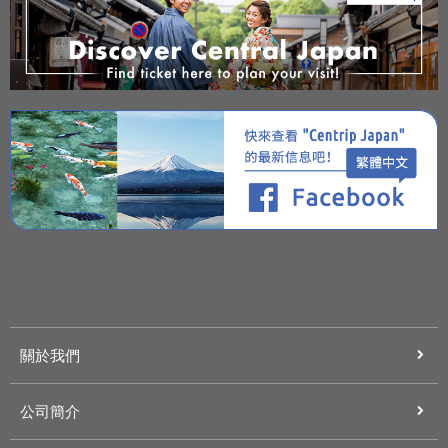
關於我們
公司簡介