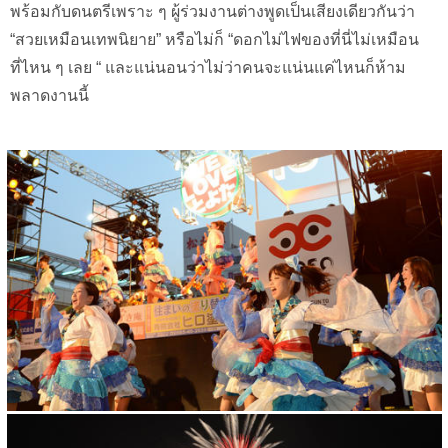
พร้อมกับดนตรีเพราะ ๆ ผู้ร่วมงานต่างพูดเป็นเสียงเดียวกันว่า
“สวยเหมือนเทพนิยาย” หรือไม่ก็ “ดอกไม่ไฟของที่นี่ไม่เหมือน
ที่ไหน ๆ เลย “ และแน่นอนว่าไม่ว่าคนจะแน่นแค่ไหนก็ห้าม
พลาดงานนี้