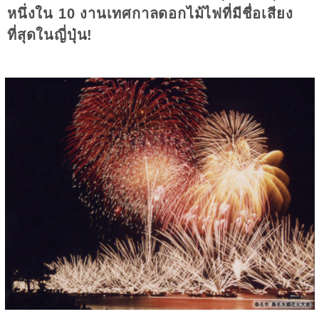
หนึ่งใน 10 งานเทศกาลดอกไม้ไฟที่มีชื่อเสียง
ที่สุดในญี่ปุ่น!