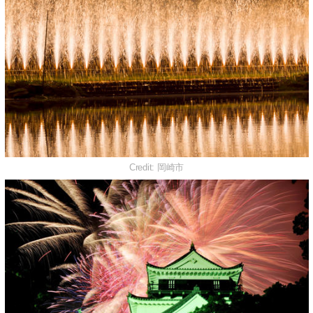
Credit: 岡崎市