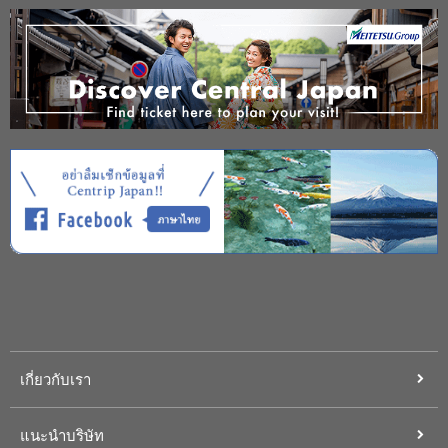
เกี่ยวกับเรา
แนะนำบริษัท