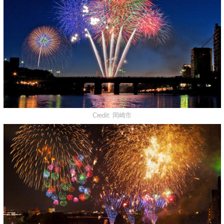
Credit: 岡崎市