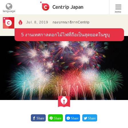
language
menu
Jul. 8, 2019
กองบรรณาธิการCentrip
5 งานเทศกาลดอกไม้ไฟที่ถือเป็นสุดยอดในชูบุ
Share
Share
Share
Share