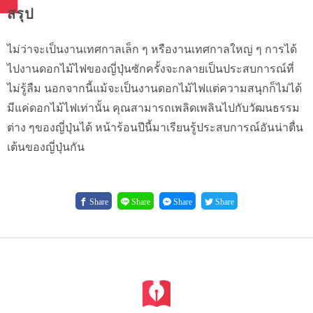
สรุป
ไม่ว่าจะเป็นงานเทศกาลเล็ก ๆ หรืองานเทศกาลใหญ่ ๆ การได้
ไปงานดอกไม้ไฟของญี่ปุ่นซักครั้งจะกลายเป็นประสบการณ์ที่
ไม่รู้ลืม นอกจากนี้แม้จะเป็นงานดอกไม้ไฟแต่ความสนุกก็ไม่ได้
มีแค่ดอกไม้ไฟเท่านั้น คุณสามารถเพลิดเพลินไปกับวัฒนธรรม
ต่าง ๆของญี่ปุ่นได้ หน้าร้อนปีนี้มาเรียนรู้ประสบการณ์อันน่าตื่น
เต้นของญี่ปุ่นกัน
Share
Share
Share
Share