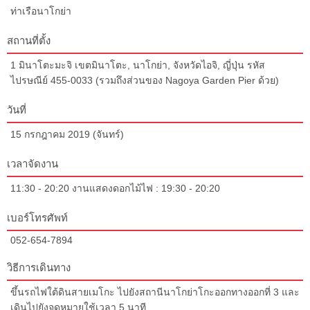
ท่าเรือนาโกย่า
สถานที่ตั้ง
1 มินาโตะมะจิ เขตมินาโตะ, นาโกย่า, จังหวัดไอจิ, ญี่ปุ่น รหัส
ไปรษณีย์ 455-0033 (รวมถึงส่วนของ Nagoya Garden Pier ด้วย)
วันที่
15 กรกฎาคม 2019 (จันทร์)
เวลาจัดงาน
11:30 - 20:20 งานแสดงดอกไม้ไฟ : 19:30 - 20:20
เบอร์โทรศัพท์
052-654-7894
วิธีการเดินทาง
ขึ้นรถไฟใต้ดินสายเมโกะ ไปยังสถานีนาโกย่าโกะออกทางออกที่ 3 และ
เดินไปยังจุดหมายใช้เวลา 5 นาที