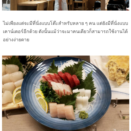
ไม่เพียงแต่จะมีที่นั่งแบบโต๊ะสำหรับหลาย ๆ คน แต่ยังมีที่นั่งแบบ
เคาน์เตอร์อีกด้วย ดังนั้นแม้ว่าจะมาคนเดียวก็สามารถใช้งานได้
อย่างง่ายดาย