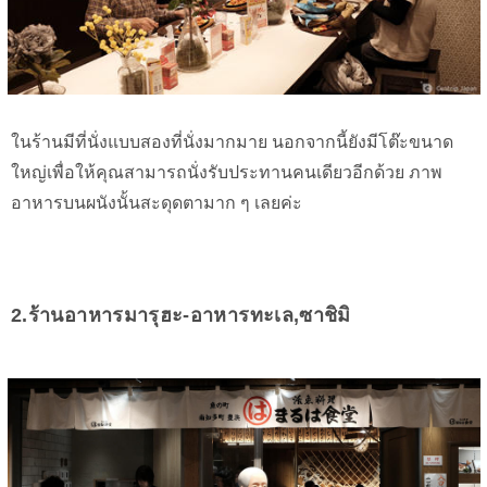
ในร้านมีที่นั่งแบบสองที่นั่งมากมาย นอกจากนี้ยังมีโต๊ะขนาด
ใหญ่เพื่อให้คุณสามารถนั่งรับประทานคนเดียวอีกด้วย ภาพ
อาหารบนผนังนั้นสะดุดตามาก ๆ เลยค่ะ
2.ร้านอาหารมารุฮะ-อาหารทะเล,ซาชิมิ