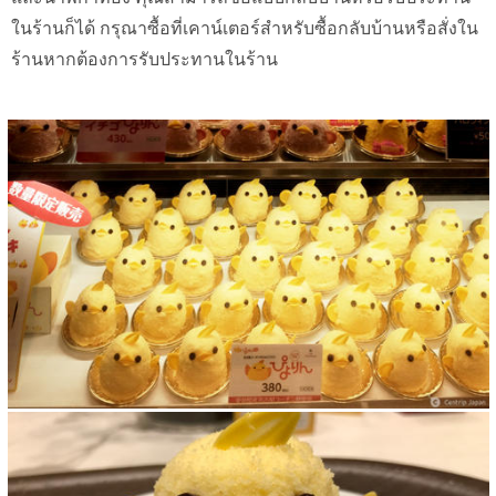
ในร้านก็ได้ กรุณาซื้อที่เคาน์เตอร์สำหรับซื้อกลับบ้านหรือสั่งใน
ร้านหากต้องการรับประทานในร้าน