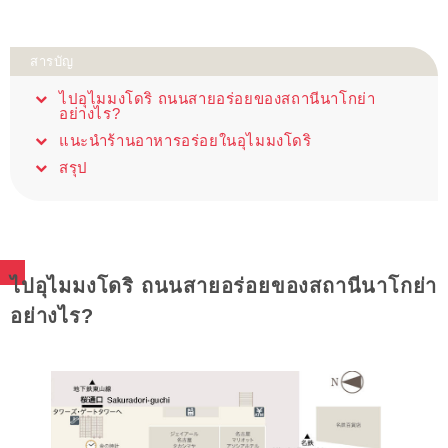
สารบัญ
ไปอุไมมงโดริ ถนนสายอร่อยของสถานีนาโกย่า
อย่างไร?
แนะนำร้านอาหารอร่อยในอุไมมงโดริ
สรุป
ไปอุไมมงโดริ ถนนสายอร่อยของสถานีนาโกย่า
อย่างไร?