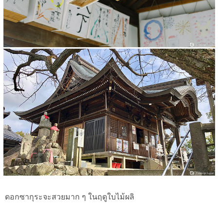
ดอกซากุระจะสวยมาก ๆ ในฤดูใบไม้ผลิ