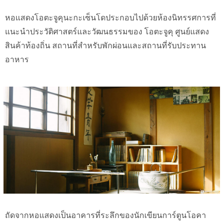
หอแสดงโอตะจูคุนะกะเซ็นโดประกอบไปด้วยห้องนิทรรศการที่
แนะนำประวัติศาสตร์และวัฒนธรรมของ โอตะจูคุ ศูนย์แสดง
สินค้าท้องถิ่น สถานที่สำหรับพักผ่อนและสถานที่รับประทาน
อาหาร
ถัดจากหอแสดงเป็นอาคารที่ระลึกของนักเขียนการ์ตูนโอคา