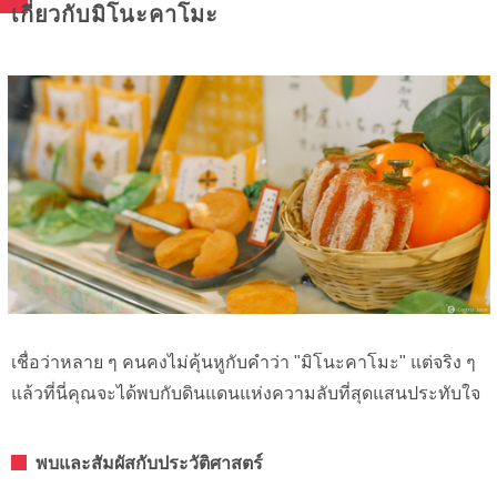
เกี่ยวกับมิโนะคาโมะ
เชื่อว่าหลาย ๆ คนคงไม่คุ้นหูกับคำว่า "มิโนะคาโมะ" แต่จริง ๆ
แล้วที่นี่คุณจะได้พบกับดินแดนแห่งความลับที่สุดแสนประทับใจ
พบและสัมผัสกับประวัติศาสตร์