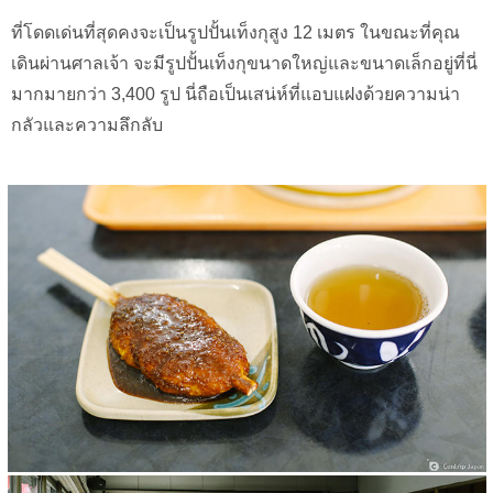
ที่โดดเด่นที่สุดคงจะเป็นรูปปั้นเท็งกุสูง 12 เมตร ในขณะที่คุณ
เดินผ่านศาลเจ้า จะมีรูปปั้นเท็งกุขนาดใหญ่และขนาดเล็กอยู่ที่นี่
มากมายกว่า 3,400 รูป นี่ถือเป็นเสน่ห์ที่แอบแฝงด้วยความน่า
กลัวและความลึกลับ