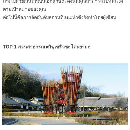
เต็มไปด้วยเสน่ห์ที่เป็นเอกลักษณ์ ดังนั้นคุณสามารถไปที่นั่นได้
ตามเป้าหมายของคุณ
ต่อไปนี้คือการจัดอันดับสถานที่แนะนำซึ่งจัดทำโดยผู้เขียน
TOP 1 สวนสาธารณะกิฟุเซริวซะโตะยามะ