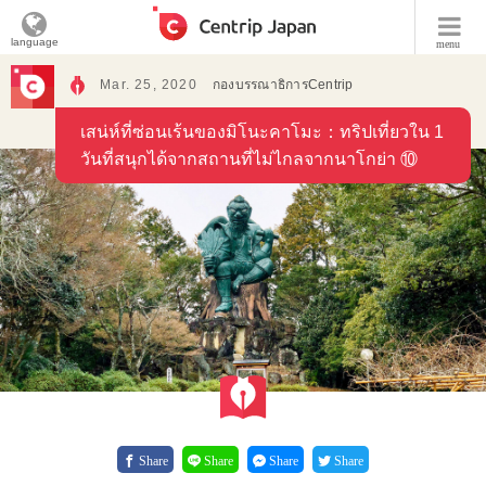
language
menu
Mar. 25, 2020
กองบรรณาธิการCentrip
เสน่ห์ที่ซ่อนเร้นของมิโนะคาโมะ：ทริปเที่ยวใน 1
วันที่สนุกได้จากสถานที่ไม่ไกลจากนาโกย่า ⑩
Share
Share
Share
Share