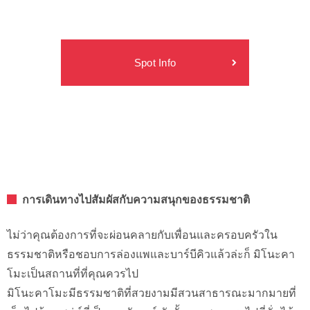
Spot Info
การเดินทางไปสัมผัสกับความสนุกของธรรมชาติ
ไม่ว่าคุณต้องการที่จะผ่อนคลายกับเพื่อนและครอบครัวใน
ธรรมชาติหรือชอบการล่องแพและบาร์บีคิวแล้วล่ะก็ มิโนะคา
โมะเป็นสถานที่ที่คุณควรไป
มิโนะคาโมะมีธรรมชาติที่สวยงามมีสวนสาธารณะมากมายที่