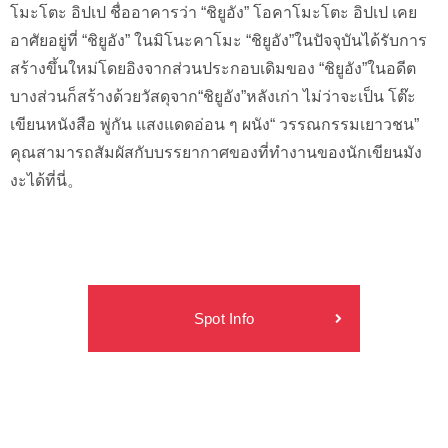
โมะโตะ อิปเป ชื่ออาคารว่า “ชิยูอัง” โอคาโมะโตะ อิปเป เคย
อาศัยอยู่ที่ “ชิยูอัง” ในมิโนะคาโมะ “ชิยูอัง”ในปัจจุบันได้รับการ
สร้างขึ้นใหม่โดยอิงจากส่วนประกอบเดิมของ “ชิยูอัง”ในอดีต
บางส่วนก็สร้างด้วยวัสดุจาก“ชิยูอัง”หลังเก่า ไม่ว่าจะเป็น โต๊ะ
เขียนหนังสือ พู่กัน แสงแดดอ่อน ๆ ผนัง“ วรรณกรรมเยาวชน”
คุณสามารถสัมผัสกับบรรยากาศของที่ทำงานของนักเขียนมัง
งะได้ที่นี่。
Spot Info