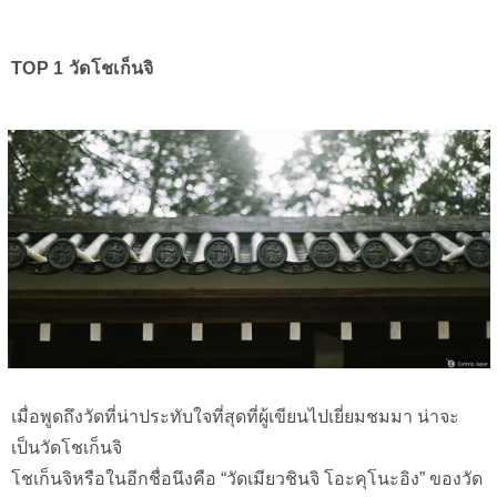
TOP 1 วัดโชเก็นจิ
เมื่อพูดถึงวัดที่น่าประทับใจที่สุดที่ผู้เขียนไปเยี่ยมชมมา น่าจะ
เป็นวัดโชเก็นจิ
โชเก็นจิหรือในอีกชื่อนึงคือ “วัดเมียวชินจิ โอะคุโนะอิง” ของวัด