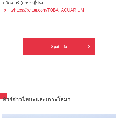
ทวิตเตอร์ (ภาษาญี่ปุ่น)：
https://twitter.com/TOBA_AQUARIUM
Spot Info
ทัวร์อ่าวโทบะและเกาะโลมา