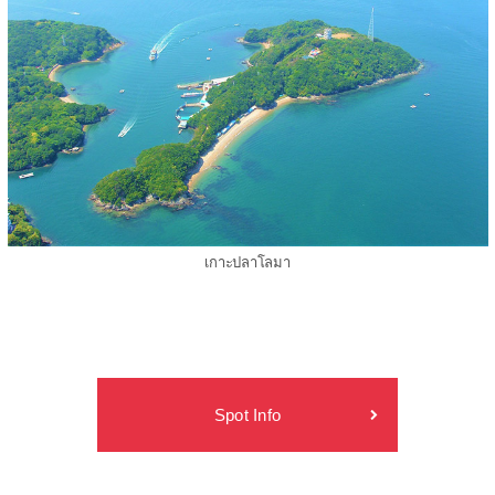
เกาะปลาโลมา
Spot Info