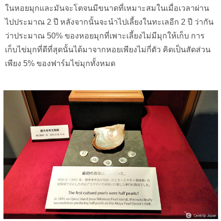
ในหอยมุกและมันจะโตจนมีขนาดที่เหมาะสมในเมื่อเวลาผ่าน
ไปประมาณ 2 ปี หลังจากนั้นจะนำไปเลี้ยงในทะเลอีก 2 ปี ว่ากัน
ว่าประมาณ 50% ของหอยมุกที่เพาะเลี้ยงไม่มีมุกให้เก็บ การ
เก็บไข่มุกที่ดีที่สุดนั้นได้มาจากหอยเพียงไม่กี่ตัว คิดเป็นสัดส่วน
เพียง 5% ของฟาร์มไข่มุกทั้งหมด