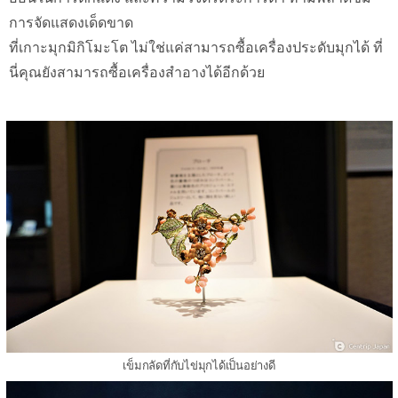
การจัดแสดงเด็ดขาด
ที่เกาะมุกมิกิโมะโต ไม่ใช่แค่สามารถซื้อเครื่องประดับมุกได้ ที่
นี่คุณยังสามารถซื้อเครื่องสำอางได้อีกด้วย
เข็มกลัดที่กับไข่มุกได้เป็นอย่างดี