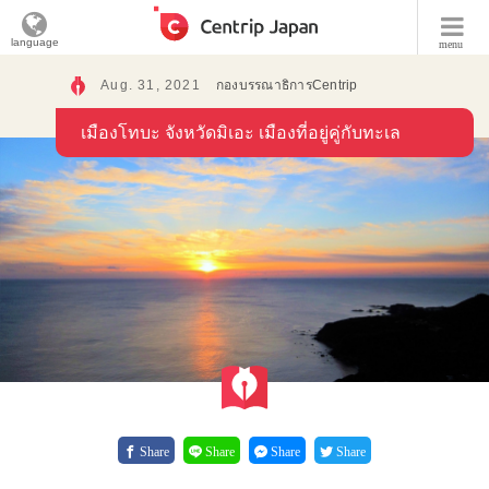
language
menu
Aug. 31, 2021
กองบรรณาธิการCentrip
เมืองโทบะ จังหวัดมิเอะ เมืองที่อยู่คู่กับทะเล
Share
Share
Share
Share