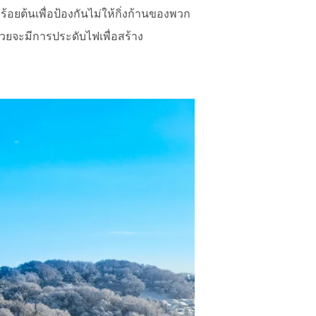
อยต้นเพื่อป้องกันไม่ให้กิ่งก้านของพวก
รวยจะมีการประดับไฟเพื่อสร้าง