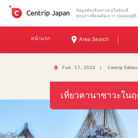
ข้อมูลท้องถิ่นจากคนในท้องที่
ทุกอย่างที่คุณต้องการ รอคุณอยู่ท
หน้าแรก
Area Search
Feb. 17, 2023
|
Centrip Editori
เที่ยวคานาซาวะในฤ