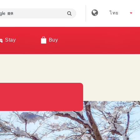
ไทย
Stay
Buy