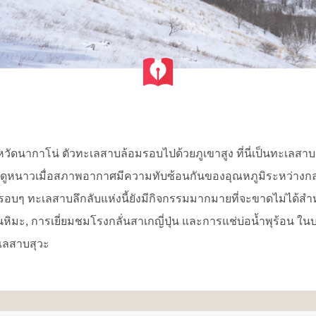
ัดนากาโน่ ตัวทะเลสาบล้อมรอบไปด้วยภูเขาสูง ที่นี่เป็นทะเลสาบล
ดูหนาวเมื่อสภาพอากาศมีความทับซ้อนกันของอุณหภูมิระหว่างกลาง
รอบๆ ทะเลสาบลึกลับแห่งนี้ยังมีกิจกรรมมากมายที่จะขาดไม่ได้สำห
นหิมะ, การเยี่ยมชมโรงกลั่นสาเกญี่ปุ่น และการแช่บ่อน้ำพุร้อน ใน
เลสาบสุวะ