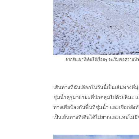
จากสันเขาที่เดินได้เรื่อยๆ จะเริ่มเจอควา
เส้นทางที่ฉันเลือกในวันนี้เป็นเส้นทางท
ชุ่มน้ำคุรุมายามะที่ปกคลุมไปด้วยหิมะ 
ทางเพื่อป้องกันพื้นที่ชุ่มน้ำ และเชือ
เป็นเส้นทางที่เดินได้ไม่ยากและแทบไม่มีจ