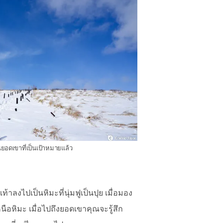
็นยอดเขาที่เป็นเป้าหมายแล้ว
้าลงไปเป็นหิมะที่นุ่มฟูเป็นปุย เมื่อมอง
อหิมะ เมื่อไปถึงยอดเขาคุณจะรู้สึก