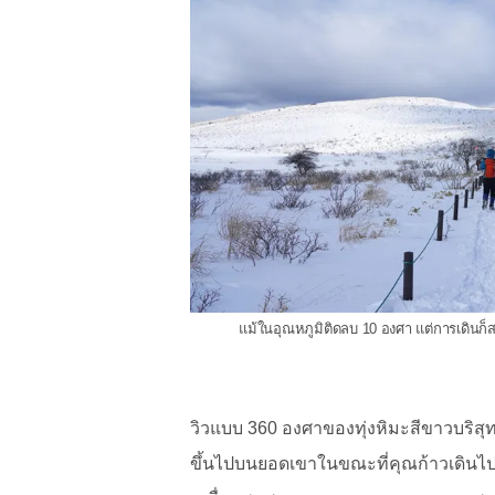
แม้ในอุณหภูมิติดลบ 10 องศา แต่การเดินก็
วิวแบบ 360 องศาของทุ่งหิมะสีขาวบริสุทธิ์
ขึ้นไปบนยอดเขาในขณะที่คุณก้าวเดินไปข