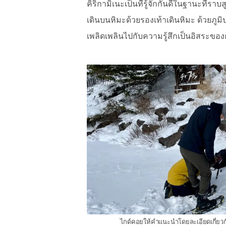
คิริกามิเนะเป็นที่รู้จักกันดีในฐานะที่
เดินบนหิมะด้วยรองเท้าเดินหิมะ ด้วยภูมิ
เพลิดเพลินไปกับความรู้สึกเป็นอิสระของ
ไกด์คอยให้คำแนะนำโดยละเอียดเกี่ยวกั