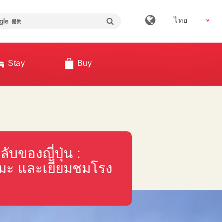
ไทย
Stay
Buy
บของญี่ปุ่น :
มะ และเยี่ยมชมโรง