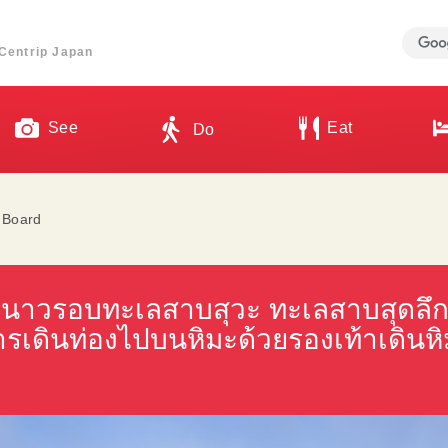
ี่ Centrip Japan
See
Eat
Do
l Board
ูหนาวรอบทะเลสาบสุวะ ทะเลสาบสุดลึกลั
รเดินท่องไปบนหิมะด้วยรองเท้าเดินหิ