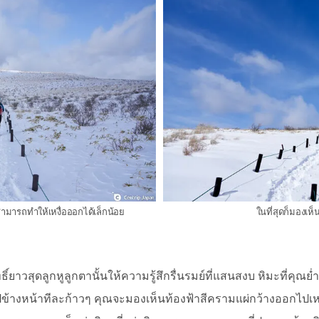
สามารถทำให้เหงื่อออกได้เล็กน้อย
ในที่สุดก็มองเห
ยาวสุดลูกหูลูกตานั้นให้ความรู้สึกรื่นรมย์ที่แสนสงบ หิมะที่คุณย่ำเท
้างหน้าทีละก้าวๆ คุณจะมองเห็นท้องฟ้าสีครามแผ่กว้างออกไปเหนื