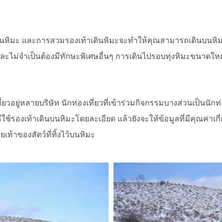
นบนหิมะ และการสวมรองเท้าเดินหิมะจะทำให้คุณสามารถเดินบนหิมะ
ละไม่จำเป็นต้องมีทักษะพิเศษอื่นๆ การเดินไปรอบทุ่งหิมะขนาดใหญ่
เที่ยวอยู่หลายบริษัท นักท่องเที่ยวที่เข้าร่วมกิจกรรมบางส่วนเป็นนัก
ใช้รองเท้าเดินบนหิมะโดยละเอียด แล้วยังจะให้ข้อมูลที่มีคุณค่าเกี
้าของสัตว์ที่ทิ้งไว้บนหิมะ