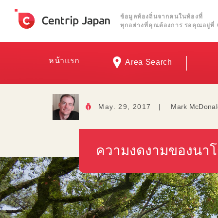
ข้อมูลท้องถิ่นจากคนในท้องที่
ทุกอย่างที่คุณต้องการ รอคุณอยู่ท
หน้าแรก
Area Search
May. 29, 2017
|
Mark McDonal
ความงดงามของนาโก