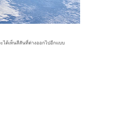
ได้เห็นสีสันที่ต่างออกไปอีกแบบ