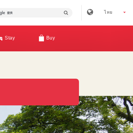
ไทย
Stay
Buy