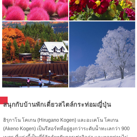
สนุกกับบ้านพักเดี่ยวสไตล์กระท่อมญี่ปุ่น
ฮิรุกาโน โคเกน (Hirugano Kogen) และอะเคโน โคเกน
(Akeno Kogen) เป็นรีสอร์ทที่อยู่สูงกว่าระดับน้ำทะเลกว่า 900