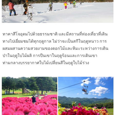
ทาคาสึโจอุดมไปด้วยธรรมชาติ และมีสถานที่ท่องเที่ยวที่เดิน
ทางไปเยี่ยมชมได้ทุกฤดูกาล ไม่ว่าจะเป็นสกีในฤดูหนาว การ
ผสมผสานความสวยงามของดอกไม้และหิมะระหว่างการเดิน
ป่าในฤดูใบไม้ผลิ การปีนเขาในฤดูร้อนและการเดินเขา
ท่ามกลางบรรยากาศใบไม้เปลี่ยนสีในฤดูใบไม้ร่วง