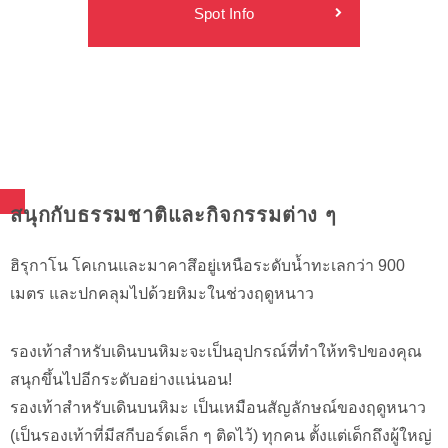
Spot Info
สนุกกับธรรมชาติและกิจกรรมต่าง ๆ
ฮิรุกาโน โคเกนและมาคาสึอยู่เหนือระดับน้ำทะเลกว่า 900
เมตร และปกคลุมไปด้วยหิมะในช่วงฤดูหนาว
รองเท้าสำหรับเดินบนหิมะจะเป็นอุปกรณ์ที่ทำให้ทริปของคุณ
สนุกขึ้นไปอีกระดับอย่างแน่นอน!
รองเท้าสำหรับเดินบนหิมะ เป็นเหมือนสัญลักษณ์ของฤดูหนาว
(เป็นรองเท้าที่มีสกีบอร์ดเล็ก ๆ ติดไว้) ทุกคน ตั้งแต่เด็กถึงผู้ใหญ่