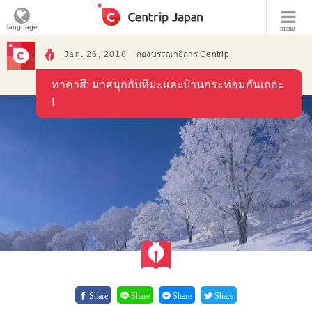
language
menu
Jan. 26, 2018
กองบรรณาธิการ Centrip
ทาคาสึ: มาสนุกกับหิมะและบ้านกระท่อมกันเถอะ
!
Share
Share
Share
Share