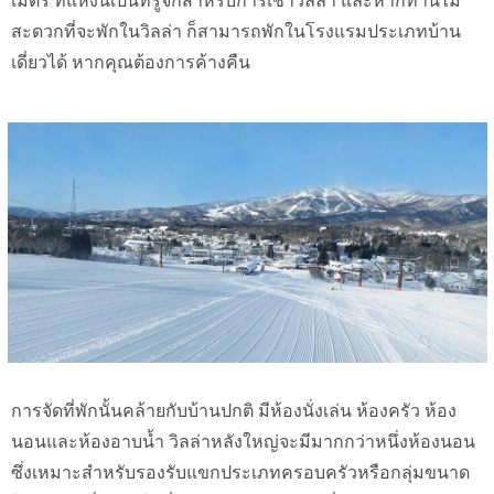
เมตร ที่แห่งนี้เป็นที่รู้จักสำหรับการเช่าวิลล่า และหากท่านไม่
สะดวกที่จะพักในวิลล่า ก็สามารถพักในโรงแรมประเภทบ้าน
เดี่ยวได้ หากคุณต้องการค้างคืน
การจัดที่พักนั้นคล้ายกับบ้านปกติ มีห้องนั่งเล่น ห้องครัว ห้อง
นอนและห้องอาบน้ำ วิลล่าหลังใหญ่จะมีมากกว่าหนึ่งห้องนอน
ซึ่งเหมาะสำหรับรองรับแขกประเภทครอบครัวหรือกลุ่มขนาด