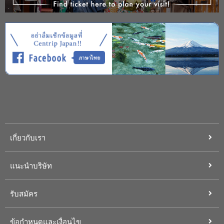
เกี่ยวกับเรา
แนะนำบริษัท
รับสมัคร
ข้อกำหนดและเงื่อนไข