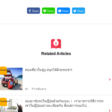
Share
Share
Share
Share
Related Articles
ท่องเที่ยวในชูบุ สนุกได้ด้วยรถเช่า!
ทำ
กิารเดินทาง
ลองมาขับรถในญี่ปุ่นด้วยกันเถอะ！ เรามาทราบวิธีการรถ
เช่าในญี่ปุ่นอย่างละเอียดกัน ตั้งแต่การจองไป...