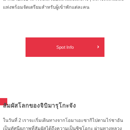
แห่งพร้อมจัดเตรียมสำหรับผู้เข้าพักแต่ละคน
Spot Info
สัมผัสโลกของจิบิมารุโกะจัง
ในวันที่ 2 เราจะเริ่มเดินทางจากโอมาเอะซากิไปตามไร่ชาอัน
เป็นทัศนียภาพที่สัมผัสได้ถึงความเป็นชิซูโอกะ ผ่านทางหลวง