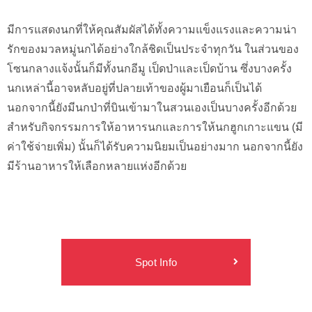
มีการแสดงนกที่ให้คุณสัมผัสได้ทั้งความแข็งแรงและความน่า
รักของมวลหมู่นกได้อย่างใกล้ชิดเป็นประจำทุกวัน ในส่วนของ
โซนกลางแจ้งนั้นก็มีทั้งนกอีมู เป็ดป่าและเป็ดบ้าน ซึ่งบางครั้ง
นกเหล่านี้อาจหลับอยู่ที่ปลายเท้าของผู้มาเยือนก็เป็นได้
นอกจากนี้ยังมีนกป่าที่บินเข้ามาในสวนเองเป็นบางครั้งอีกด้วย
สำหรับกิจกรรมการให้อาหารนกและการให้นกฮูกเกาะแขน (มี
ค่าใช้จ่ายเพิ่ม) นั้นก็ได้รับความนิยมเป็นอย่างมาก นอกจากนี้ยัง
มีร้านอาหารให้เลือกหลายแห่งอีกด้วย
Spot Info