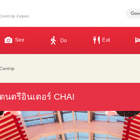
ี่ Centrip Japan
See
Eat
Do
Centrip
วงดนตรีอินเตอร์ CHAI