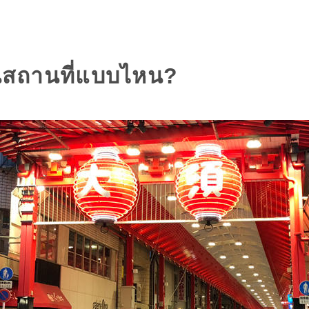
็นสถานที่แบบไหน?