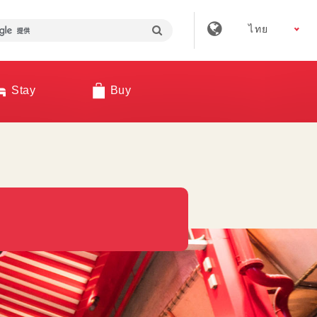
ไทย
Stay
Buy