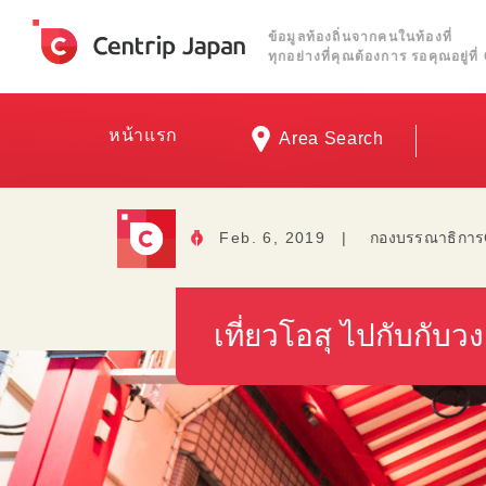
ข้อมูลท้องถิ่นจากคนในท้องที่
ทุกอย่างที่คุณต้องการ รอคุณอยู่ท
หน้าแรก
Area Search
Feb. 6, 2019
|
กองบรรณาธิการ
เที่ยวโอสุ ไปกับกับ