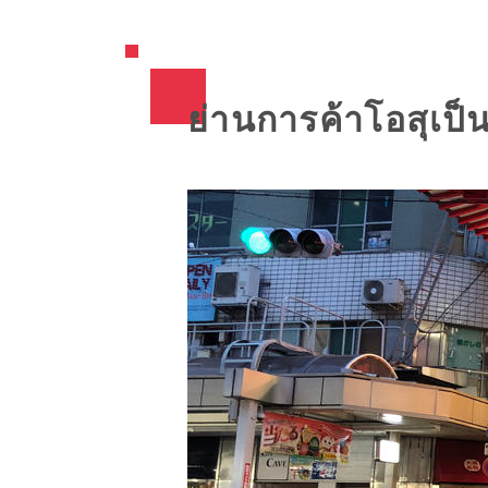
ย่านการค้าโอสุเป