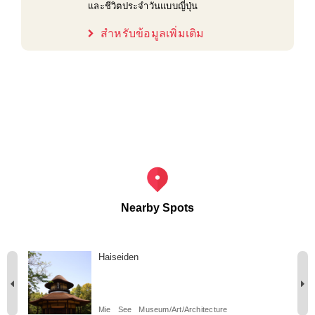
และชีวิตประจำวันแบบญี่ปุ่น
สำหรับข้อมูลเพิ่มเติม
Nearby Spots
Haiseiden
Mie
See
Museum/Art/Architecture