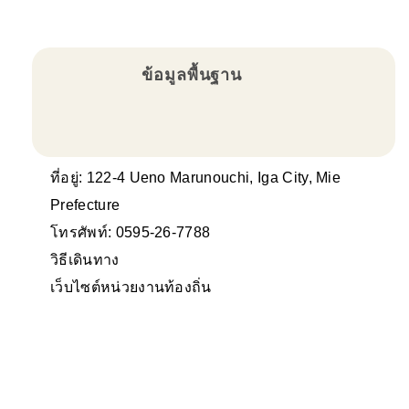
ข้อมูลพื้นฐาน
ที่อยู่: 122-4 Ueno Marunouchi, Iga City, Mie
Prefecture
โทรศัพท์: 0595-26-7788
วิธีเดินทาง
เว็บไซต์หน่วยงานท้องถิ่น