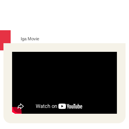
Iga Movie