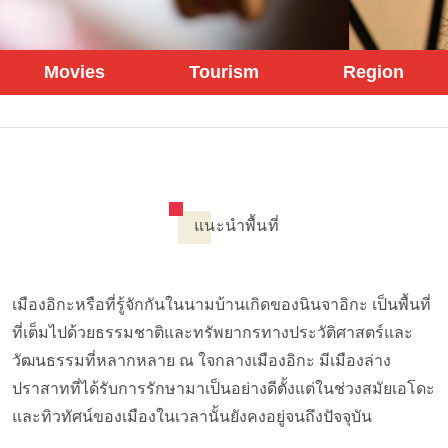
Movies
Tourism
Region
แนะนำพื้นที่
เมืองอิกะหรือที่รู้จักกันในนามบ้านเกิดของนินจาอิกะ เป็นพื้นที่
ที่เต็มไปด้วยธรรมชาติและทรัพยากรทางประวัติศาสตร์และ
วัฒนธรรมที่หลากหลาย ณ ใจกลางเมืองอิกะ มีเมืองล่าง
ปราสาทที่ได้รับการรักษามาเป็นอย่างดีตั้งแต่ในช่วงสมัยเอโดะ
และทิวทัศน์ของเมืองในเวลานั้นยังคงอยู่จนถึงปัจจุบัน