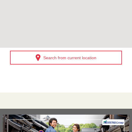
Search from current location