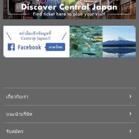
เกี่ยวกับเรา
แนะนำบริษัท
รับสมัคร