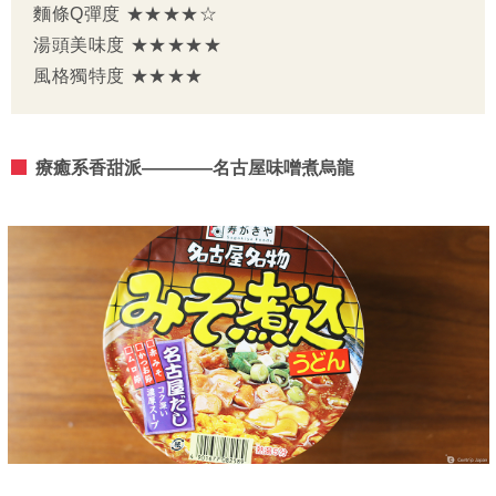
麵條Q彈度 ★★★★☆
湯頭美味度 ★★★★★
風格獨特度 ★★★★
療癒系香甜派————名古屋味噌煮烏龍