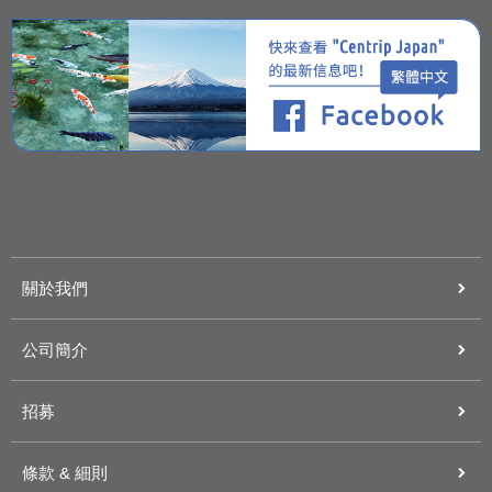
關於我們
公司簡介
招募
條款 & 細則