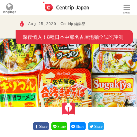
language
menu
Aug. 25, 2020
Centrip 編集部
深夜慎入！8種日本中部名古屋泡麵全試吃評測
Share
Share
Share
Share