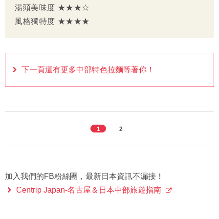
湯頭美味度 ★★★☆
風格獨特度 ★★★★
下一頁還有更多中部特色拉麵等著你！
1
2
加入我們的FB粉絲團，最新日本資訊不漏接！
Centrip Japan-名古屋＆日本中部旅遊指南