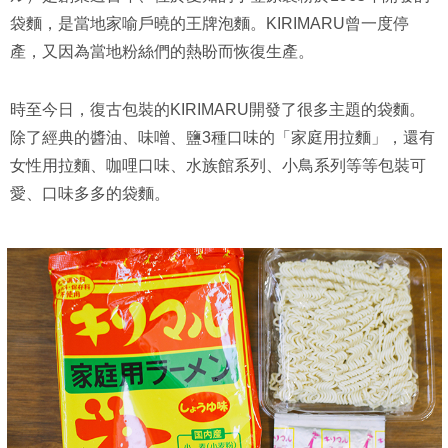
袋麵，是當地家喻戶曉的王牌泡麵。KIRIMARU曾一度停
產，又因為當地粉絲們的熱盼而恢復生產。
時至今日，復古包裝的KIRIMARU開發了很多主題的袋麵。
除了經典的醬油、味噌、鹽3種口味的「家庭用拉麵」，還有
女性用拉麵、咖哩口味、水族館系列、小鳥系列等等包裝可
愛、口味多多的袋麵。