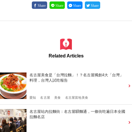
Share
Share
Share
Share
Related Articles
名古屋美食是「台灣拉麵」！？名古屋獨創4大「台灣」
料理，台灣人試吃報告
愛知
名古屋
美食
名古屋當地美食
名古屋站內拉麵街：名古屋驛麵通，一條街吃遍日本全國
拉麵名店