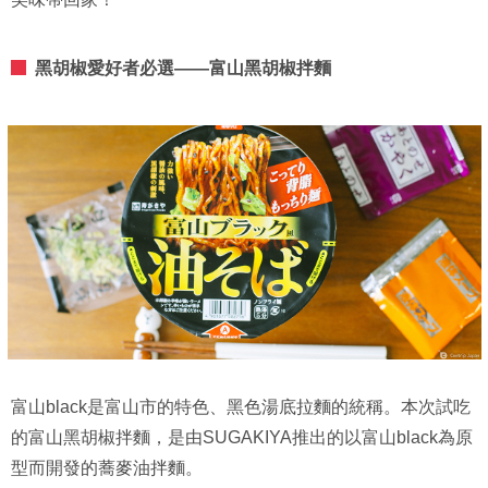
黑胡椒愛好者必選——富山黑胡椒拌麵
富山black是富山市的特色、黑色湯底拉麵的統稱。本次試吃
的富山黑胡椒拌麵，是由SUGAKIYA推出的以富山black為原
型而開發的蕎麥油拌麵。