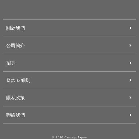
關於我們
公司簡介
招募
條款 & 細則
隱私政策
聯絡我們
© 2020 Centrip Japan