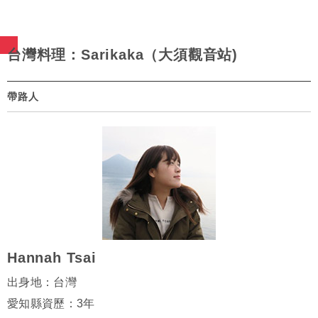
台灣料理：Sarikaka（大須觀音站)
帶路人
Hannah Tsai
出身地：台灣
愛知縣資歷：3年