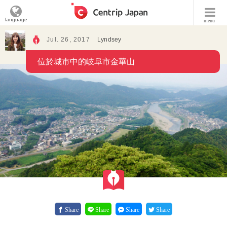
language
menu
Jul. 26, 2017
Lyndsey
位於城市中的岐阜市金華山
Share
Share
Share
Share