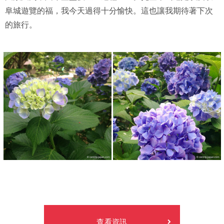
阜城遊覽的福，我今天過得十分愉快。這也讓我期待著下次
的旅行。
查看資訊