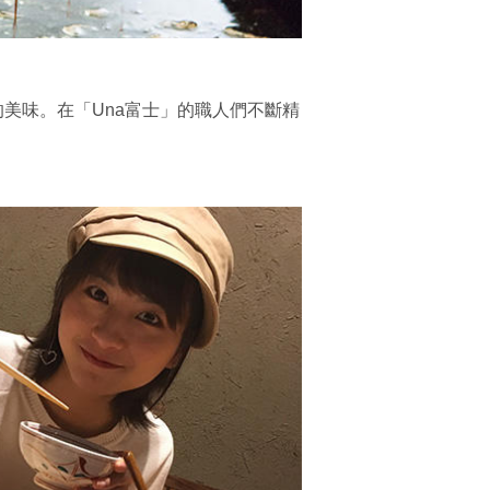
的美味。在「Una富士」的職人們不斷精