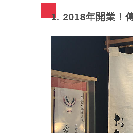
1. 2018年開