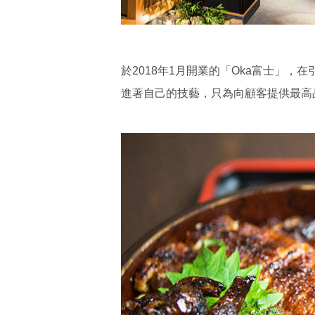
於2018年1月開業的「Oka富士」
進著自己的技藝，只為向顧客提供最高