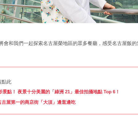
將會和我們一起探索名古屋榮地區的眾多餐廳，感受名古屋飯的
請點此
點！ 夜景十分美麗的「綠洲 21」最佳拍攝地點 Top 6！
！在名古屋第一的商店街「大須」邊逛邊吃