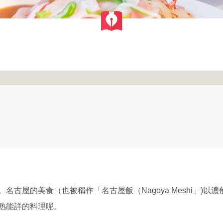
名古屋的美食（也被稱作「名古屋飯（Nagoya Meshi」)
熟能詳的料理呢。