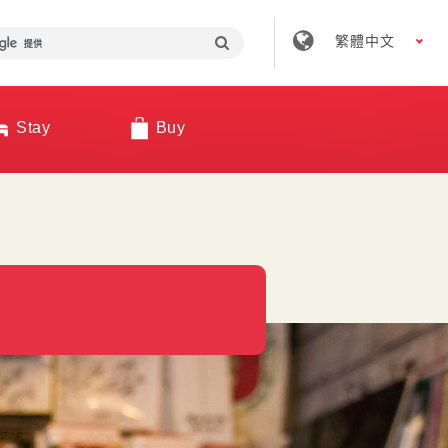
繁體中文
Stay
Buy