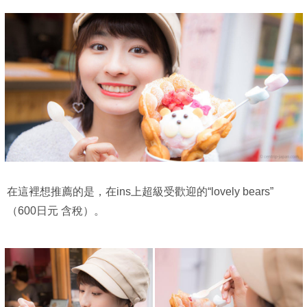
在這裡想推薦的是，在ins上超級受歡迎的“lovely bears”
（600日元 含稅）。