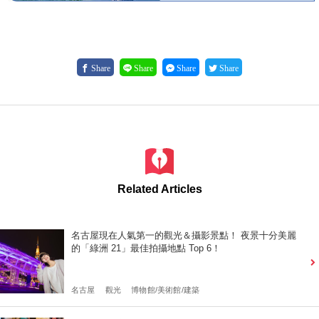
Share
Share
Share
Share
Related Articles
名古屋現在人氣第一的觀光＆攝影景點！ 夜景十分美麗
的「綠洲 21」最佳拍攝地點 Top 6！
名古屋
觀光
博物館/美術館/建築