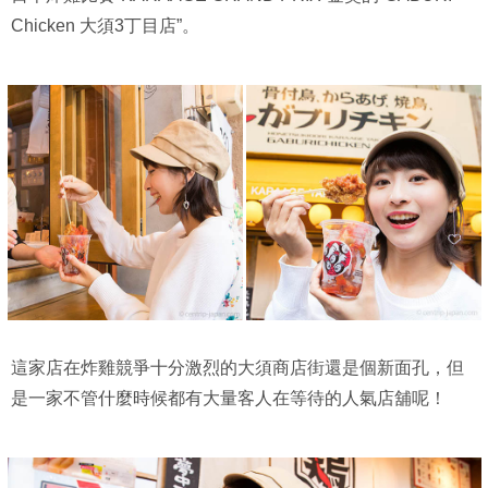
Chicken 大須3丁目店”。
這家店在炸雞競爭十分激烈的大須商店街還是個新面孔，但
是一家不管什麼時候都有大量客人在等待的人氣店舖呢！