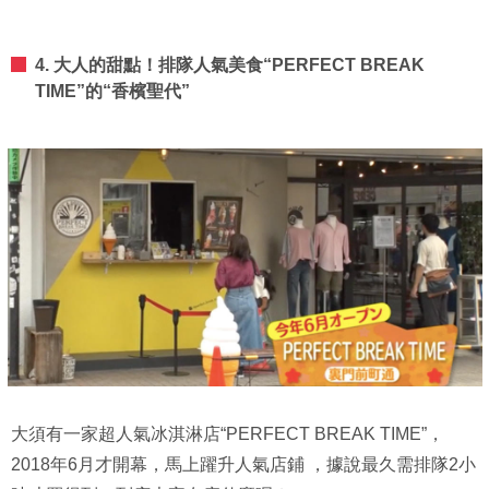
4. 大人的甜點！排隊人氣美食“PERFECT BREAK
TIME”的“香檳聖代”
大須有一家超人氣冰淇淋店“PERFECT BREAK TIME”，
2018年6月才開幕，馬上躍升人氣店鋪 ，據說最久需排隊2小