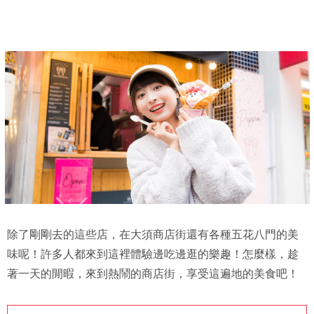
除了剛剛去的這些店，在大須商店街還有各種五花八門的美
味呢！許多人都來到這裡體驗邊吃邊逛的樂趣！怎麼樣，趁
著一天的閒暇，來到熱鬧的商店街，享受這遍地的美食吧！