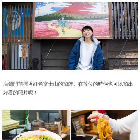
店鋪門前擺著紅色富士山的招牌。在等位的時候也可以拍出
好看的照片呢！