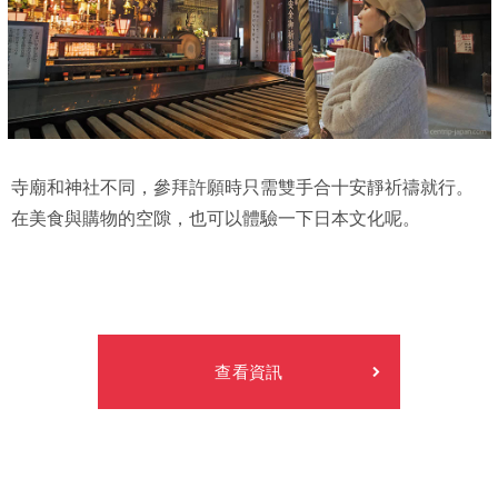
寺廟和神社不同，參拜許願時只需雙手合十安靜祈禱就行。
在美食與購物的空隙，也可以體驗一下日本文化呢。
查看資訊