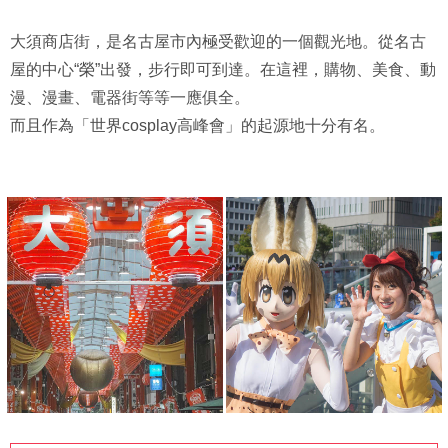
大須商店街，是名古屋市內極受歡迎的一個觀光地。從名古
屋的中心“榮”出發，步行即可到達。在這裡，購物、美食、動
漫、漫畫、電器街等等一應俱全。
而且作為「世界cosplay高峰會」的起源地十分有名。