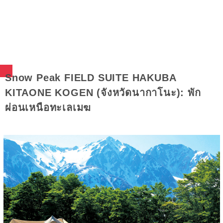
Snow Peak FIELD SUITE HAKUBA
KITAONE KOGEN (จังหวัดนากาโนะ): พัก
ผ่อนเหนือทะเลเมฆ