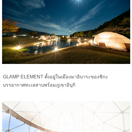
GLAMP ELEMENT ตั้งอยู่ในเมืองมาอิบาระของชิกะ
บรรยากาศทะเลสาบพร้อมภูเขาอิบุกิ