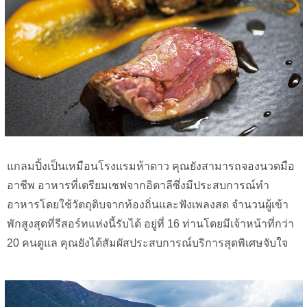
แกลมปิ้งเป็นเหมือนโรงแรมห้าดาว คุณยังสามารถจองนวดมือ
อาชีพ อาหารที่เตรียมเชฟจากอิตาลีซึ่งมีประสบการณ์ทำ
อาหารโดยใช้วัตถุดิบจากท้องถิ่นและฟังเพลงสด จำนวนผู้เข้า
พักสูงสุดที่รีสอร์ทแห่งนี้รับได้ อยู่ที่ 16 ท่านโดยมีเจ้าหน้าที่กว่า
20 คนดูแล คุณยังได้สัมผัสประสบการณ์บริการสุดพิเศษจับใจ