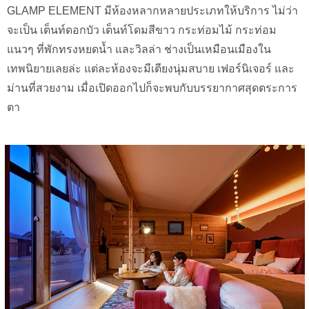
GLAMP ELEMENT มีห้องหลากหลายประเภทให้บริการ ไม่ว่า
จะเป็น เต็นท์ดอกบัว เต็นท์โดมสีขาว กระท่อมไม้ กระท่อม
แนวๆ ที่พักทรงหยดน้ำ และวิลล่า ช่างเป็นเหมือนเมืองใน
เทพนิยายเลยล่ะ แต่ละห้องจะมีเตียงนุ่มสบาย เฟอร์นิเจอร์ และ
ม่านที่สวยงาม เมื่อเปิดออกไปก็จะพบกับบรรยากาศสุดตระการ
ตา