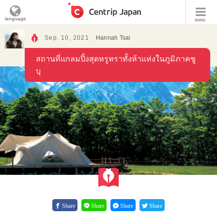
language
menu
Sep. 10, 2021
Hannah Tsai
สถานที่แกลมปิ้งสุดหรูหราทั้งห้าแห่งในภูมิภาคชู
บุ
Share
Share
Share
Share