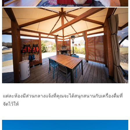
แต่ละห้องมีส่วนกลางแจ้งที่คุณจะได้สนุกสนานกับเครื่องดื่มที่
จัดไว้ให้