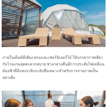
ภายในเต็นท์มีเตียง พรมและเฟอร์นิเจอร์ไม้ ให้บรรยากาศเดียว
กับโรงแรมสุดสะดวกสบาย ช่วงกลางคืนมีการประดับไฟเหมือน
ท้องฟ้าที่มีแสงระยิบระยับซึ่งเหมาะสำหรับการถ่ายภาพเป็น
อย่างยิ่ง