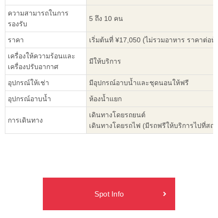
ความสามารถในการ
5 ถึง 10 คน
รองรับ
ราคา
เริ่มต้นที่ ¥17,050 (ไม่รวมอาหาร ราคาต่อห้
เครื่องให้ความร้อนและ
มีให้บริการ
เครื่องปรับอากาศ
อุปกรณ์ให้เช่า
มีอุปกรณ์อาบน้ำและชุดนอนให้ฟรี
อุปกรณ์อาบน้ำ
ห้องน้ำแยก
เดินทางโดยรถยนต์
การเดินทาง
เดินทางโดยรถไฟ (มีรถฟรีให้บริการไปที่สถา
Spot Info