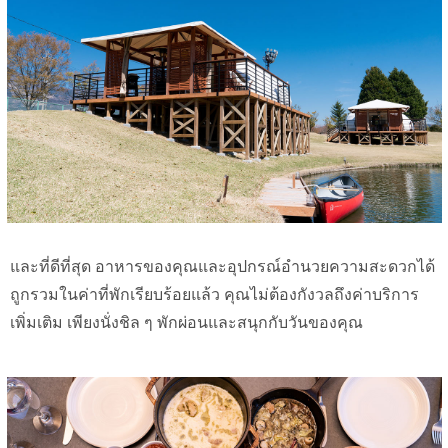
และที่ดีที่สุด อาหารของคุณและอุปกรณ์อำนวยความสะดวกได้
ถูกรวมในค่าที่พักเรียบร้อยแล้ว คุณไม่ต้องกังวลถึงค่าบริการ
เพิ่มเติม เพียงนั่งชิล ๆ พักผ่อนและสนุกกับวันของคุณ