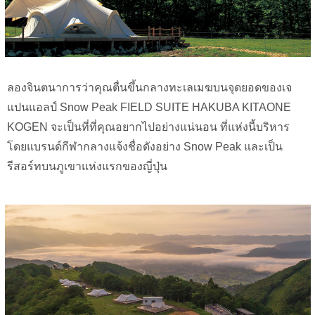
ลองจินตนาการว่าคุณตื่นขึ้นกลางทะเลเมฆบนจุดยอดของเจ
แปนแอลป์ Snow Peak FIELD SUITE HAKUBA KITAONE
KOGEN จะเป็นที่ที่คุณอยากไปอย่างแน่นอน ที่แห่งนี้บริหาร
โดยแบรนด์กีฬากลางแจ้งชื่อดังอย่าง Snow Peak และเป็น
รีสอร์ทบนภูเขาแห่งแรกของญี่ปุ่น