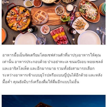
อาหารมื้อเย็นจัดเตรียมโดยเชฟส่วนตัวที่มาปรุงอาหารให้คุณ
เท่านั้น อาหารประกอบด้วย ปาเอย่าทะเล ขนมปังอบ หอยเชลล์
และอาจิลโลเห็ด และอีกมากมาย รวมทั้งยังสามารถเลือก
ระหว่างอาหารเช้าแบบยุโรปหรือแบบญี่ปุ่นได้อีกด้วย และหลัง
มื้อค่ำ คุณยังมีบาร์เครื่องดื่มให้ดื่มอีกแบบไม่อั้น