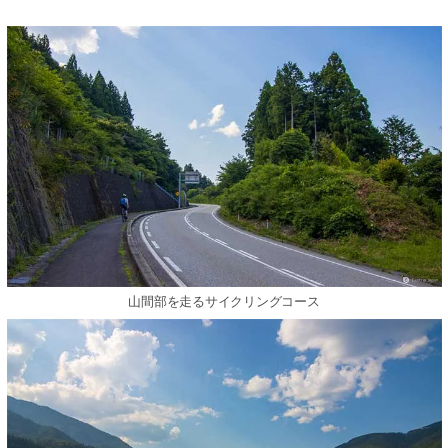
山間部を走るサイクリングコース