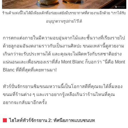
ร้านค้าแห่งนี้ไม่ได้มีเพียงเค้กที่อร่อยแต่ยังมีบรรยากาศที่สวยงามอีกด้วย *เราได้รับ
อนุญาตวางรูปถ่ายไว้ได้
การตกแต่งภายในมีความอบอุ่นจากไม้และชั้นวางที่เรียงรายไป
ด้วยลูกอมอันงดงามราวกับเป็นงานศิลปะ ขนมเหล่านี้ดูสวยงาม
เกินกว่าจะรับประทานได้ และคุณจะไม่ผิดหวังกับรสชาติอย่าง
แน่นอนและเพื่อนของเราที่สั่ง Mont Blanc ก็บอกว่า "นี่คือ Mont
Blanc ที่ดีที่สุดที่เคยทานมา!
ทัวร์ปั่นจักรยานชิมขนมหวานนี้เป็นโอกาสดีที่คุณจะได้ลิ้มลอง
ขนมที่ร้านต่าง ๆ และเราอยากรู้เหลือเกินว่าร้านไหนที่คุณ
อยากจะกลับมาอีกครั้ง
ไฮไลท์ทัวร์จักรยาน 2: ทัศนียภาพแบบชนบท