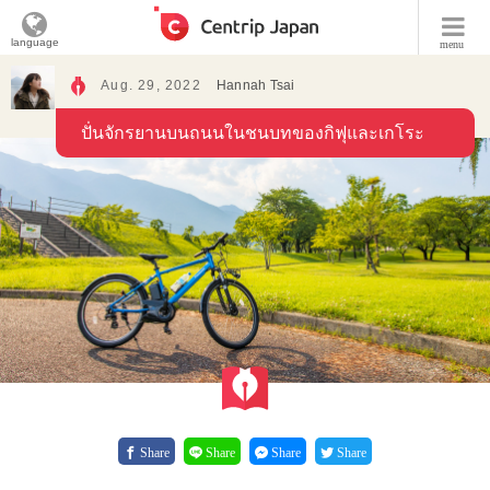
language
menu
Aug. 29, 2022
Hannah Tsai
ปั่นจักรยานบนถนนในชนบทของกิฟุและเกโระ
Share
Share
Share
Share