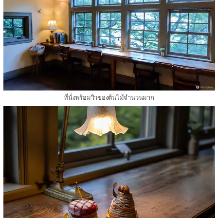
ที่นั่งพร้อมวิวของต้นไม้จำนวนมาก