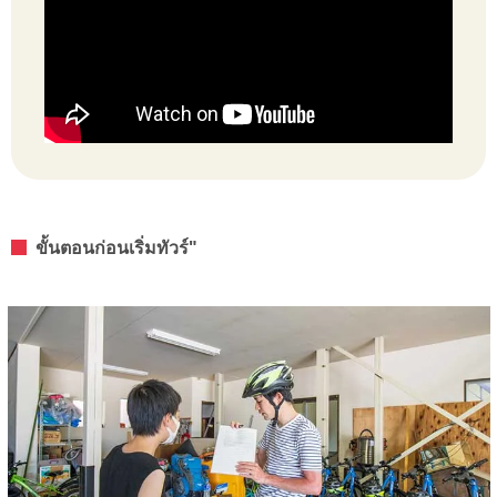
ขั้นตอนก่อนเริ่มทัวร์"