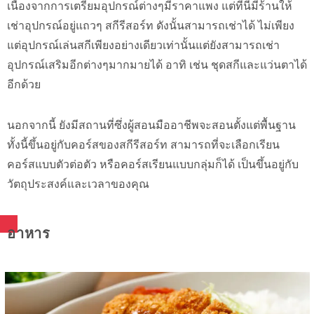
เนื่องจากการเตรียมอุปกรณ์ต่างๆมีราคาแพง แต่ที่นี่มีร้านให้
เช่าอุปกรณ์อยู่แถวๆ สกีรีสอร์ท ดังนั้นสามารถเช่าได้ ไม่เพียง
แต่อุปกรณ์เล่นสกีเพียงอย่างเดียวเท่านั้นแต่ยังสามารถเช่า
อุปกรณ์เสริมอีกต่างๆมากมายได้ อาทิ เช่น ชุดสกีและแว่นตาได้
อีกด้วย
นอกจากนี้ ยังมีสถานที่ซึ่งผู้สอนมืออาชีพจะสอนตั้งแต่พื้นฐาน
ทั้งนี้ขึ้นอยู่กับคอร์สของสกีรีสอร์ท สามารถที่จะเลือกเรียน
คอร์สแบบตัวต่อตัว หรือคอร์สเรียนแบบกลุ่มก็ได้ เป็นขึ้นอยู่กับ
วัตถุประสงค์และเวลาของคุณ
อาหาร