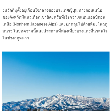
งหวัดกิฟุตั้งอยู่เกือบใจกลางของประเทศญี่ปุ่น ทางตอนเหนือ
ของจังหวัดมีแนวเทือกเขาฮิดะหรือที่เรียกว่าเจแปนแอลป์ตอน
เหนือ (Northern Japanese Alps) และปกคลุมไปด้วยหิมะในฤดู
หนาว ในบทความนี้แนะนำสถานที่ท่องเที่ยวบางแห่งที่น่าสนใจ
ในช่วงฤดูหนาว