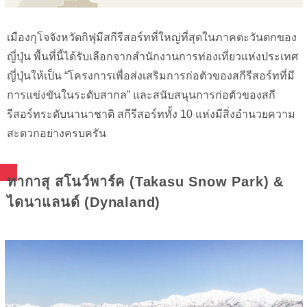
เมืองกุโจจังหวัดกิฟุมีสกีรีสอร์ทที่ใหญ่ที่สุดในภาคตะวันตกของ
ญี่ปุ่น พื้นที่นี้ได้รับเลือกจากสำนักงานการท่องเที่ยวแห่งประเทศ
ญี่ปุ่นให้เป็น “โครงการเพื่อส่งเสริมการก่อตัวของสกีรีสอร์ทที่มี
การแข่งขันในระดับสากล” และสนับสนุนการก่อตัวของสกี
รีสอร์ทระดับนานาชาติ สกีรีสอร์ททั้ง 10 แห่งมีสิ่งอำนวยความ
สะดวกอย่างครบครัน
ทากาสุ สโนว์พาร์ค (Takasu Snow Park) &
ไดนาแลนด์ (Dynaland)