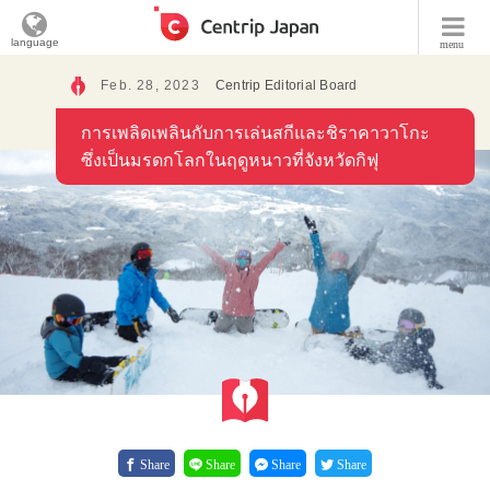
language
menu
Feb. 28, 2023
Centrip Editorial Board
การเพลิดเพลินกับการเล่นสกีและชิราคาวาโกะ
ซึ่งเป็นมรดกโลกในฤดูหนาวที่จังหวัดกิฟุ
Share
Share
Share
Share