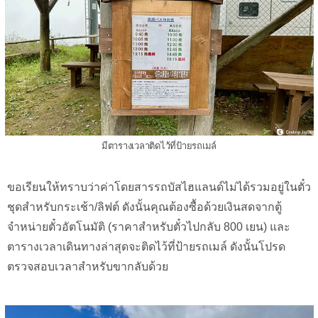
มีตารางเวลาติดไว้ที่ป้ายรถเมล์
ขอเรียนให้ทราบว่าค่าโดยสารรถบัสไฮแลนด์ไม่ได้รวมอยู่ในตั๋ว
ชุดสำหรับกระเช้า/ลิฟต์ ดังนั้นคุณต้องซื้อด้วยเงินสดจากตู้
จำหน่ายตั๋วอัตโนมัติ (ราคาสำหรับตั๋วไปกลับ 800 เยน) และ
ตารางเวลาเดินทางล่าสุดจะติดไว้ที่ป้ายรถเมล์ ดังนั้นโปรด
ตรวจสอบเวลาสำหรับขากลับด้วย