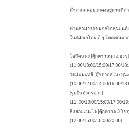
ตุ๊กตากลคอยแสดงอยู่ตามที่ต่า
ท่านสามารถชมกลไกหุ่นยนต์แ
ในสมัยเอโดะ ที่ ๆ โดดเด่นมาก
โอสึคนนง [ตุ๊กตากลมุเนะฮะรุ]
(11:00/13:00/15:00/17:00/18:
วัดมัมมะทสึ [ตุ๊กตากลโนะบุน
(10:00/12:00/14:00/16:00/18:
[รูปปั้นมังกรขาว]
(11: 00/13:00/15:00/17:00/19
สี่แยกยะบะโจ [ตุ๊กตากล 3 โชก
(12:00/15:00/18:00/20:00)