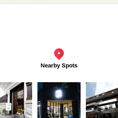
Nearby Spots