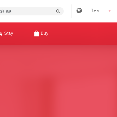
ไทย
Stay
Buy