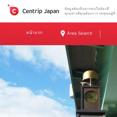
ข้อมูลท้องถิ่นจากคนในท้องที่
ทุกอย่างที่คุณต้องการ รอคุณอยู่ท
หน้าแรก
Area Search