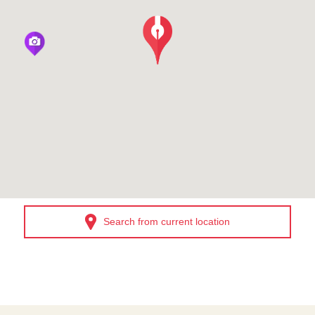
Search from current location