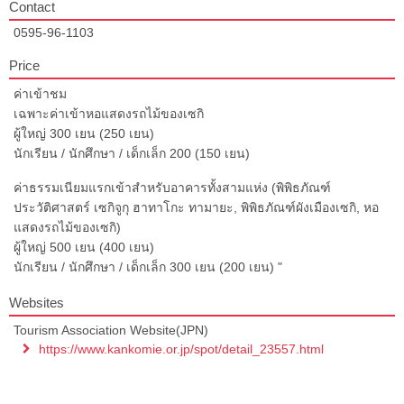
Contact
0595-96-1103
Price
ค่าเข้าชม
เฉพาะค่าเข้าหอแสดงรถไม้ของเซกิ
ผู้ใหญ่ 300 เยน (250 เยน)
นักเรียน / นักศึกษา / เด็กเล็ก 200 (150 เยน)
ค่าธรรมเนียมแรกเข้าสำหรับอาคารทั้งสามแห่ง (พิพิธภัณฑ์
ประวัติศาสตร์ เซกิจูกุ ฮาทาโกะ ทามายะ, พิพิธภัณฑ์ผังเมืองเซกิ, หอ
แสดงรถไม้ของเซกิ)
ผู้ใหญ่ 500 เยน (400 เยน)
นักเรียน / นักศึกษา / เด็กเล็ก 300 เยน (200 เยน) "
Websites
Tourism Association Website(JPN)
https://www.kankomie.or.jp/spot/detail_23557.html