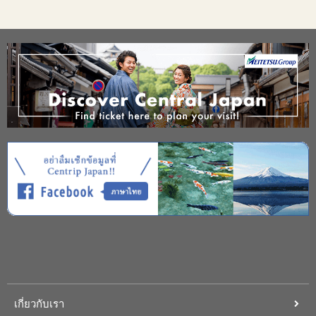
เกี่ยวกับเรา