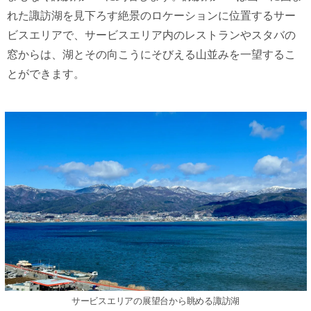
れた諏訪湖を⾒下ろす絶景のロケーションに位置するサー
ビスエリアで、サービスエリア内のレストランやスタバの
窓からは、湖とその向こうにそびえる⼭並みを⼀望するこ
とができます。
サービスエリアの展望台から眺める諏訪湖