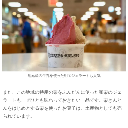
地元産の⽜乳を使った明宝ジェラートも⼈気
また、この地域の特産の栗をふんだんに使った和栗のジェ
ラートも、ぜひとも味わっておきたい⼀品です。栗きんと
んをはじめとする栗を使ったお菓⼦は、⼟産物としても売
られています。