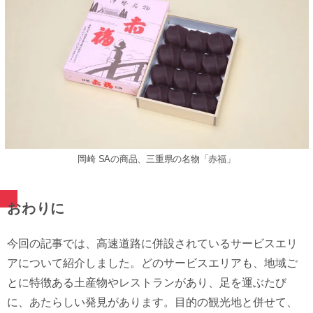
岡崎 SAの商品、三重県の名物「赤福」
おわりに
今回の記事では、⾼速道路に併設されているサービスエリ
アについて紹介しました。どのサービスエリアも、地域ご
とに特徴ある⼟産物やレストランがあり、⾜を運ぶたび
に、あたらしい発⾒があります。⽬的の観光地と併せて、