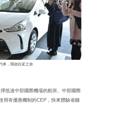
汽車，開啟自駕之旅
薦選擇抵達中部國際機場的航班。中部國際
使用有優惠機制的CEP，快來體驗省錢