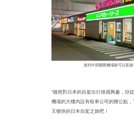
達到中部國際機場後可以直接
“雖然對日本的自駕出行很感興趣，但從
機場的大樓內設有租車公司的辦公點，
又愉快的日本自駕之旅吧！