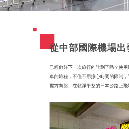
從中部國際機場出
已經做好下一次旅行的計劃了嗎？使用
車的旅程，不僅不用擔心時間的限制，
握方向盤、在乾淨平整的日本公路上飛