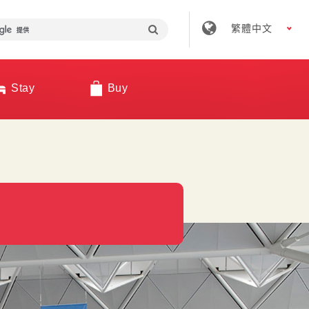
繁體中文
Stay
Buy