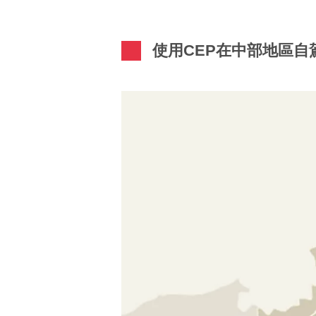
使用CEP在中部地區自