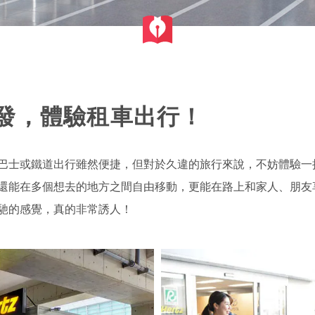
發，體驗租車出行！
巴士或鐵道出行雖然便捷，但對於久違的旅行來說，不妨體驗一
還能在多個想去的地方之間自由移動，更能在路上和家人、朋友
馳的感覺，真的非常誘人！