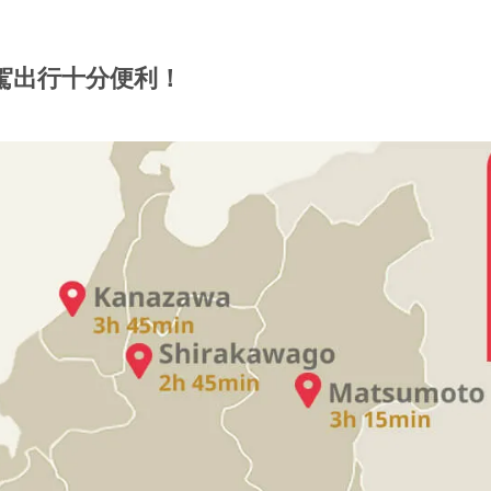
駕出行十分便利！