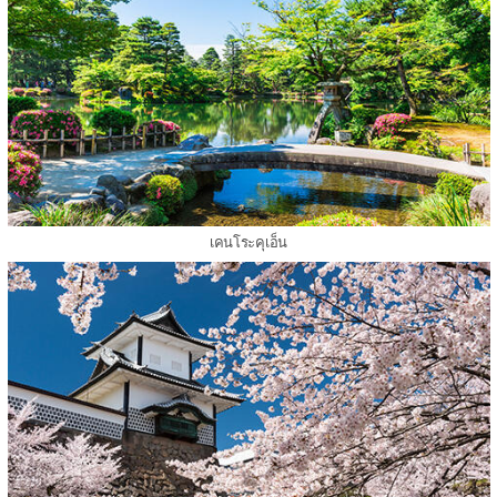
เคนโระคุเอ็น