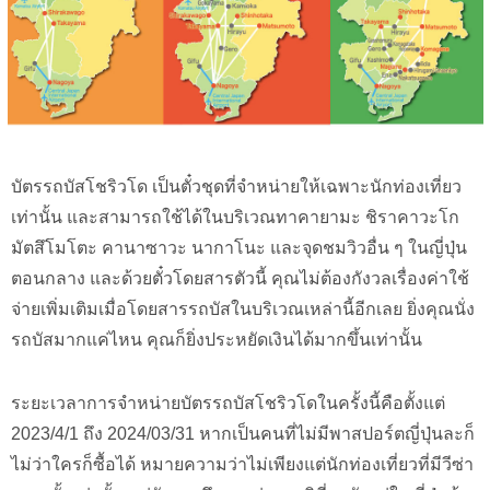
บัตรรถบัสโชริวโด เป็นตั๋วชุดที่จำหน่ายให้เฉพาะนักท่องเที่ยว
เท่านั้น และสามารถใช้ได้ในบริเวณทาคายามะ ชิราคาวะโก
มัตสึโมโตะ คานาซาวะ นากาโนะ และจุดชมวิวอื่น ๆ ในญี่ปุ่น
ตอนกลาง และด้วยตั๋วโดยสารตัวนี้ คุณไม่ต้องกังวลเรื่องค่าใช้
จ่ายเพิ่มเติมเมื่อโดยสารรถบัสในบริเวณเหล่านี้อีกเลย ยิ่งคุณนั่ง
รถบัสมากแค่ไหน คุณก็ยิ่งประหยัดเงินได้มากขึ้นเท่านั้น
ระยะเวลาการจำหน่ายบัตรรถบัสโชริวโดในครั้งนี้คือตั้งแต่
2023/4/1 ถึง 2024/03/31 หากเป็นคนที่ไม่มีพาสปอร์ตญี่ปุ่นละก็
ไม่ว่าใครก็ซื้อได้ หมายความว่าไม่เพียงแต่นักท่องเที่ยวที่มีวีซ่า