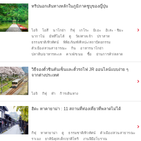
ทริปนอกเส้นทางหลักในภูมิภาคชูบุของญี่ปุ่น
ไอจิ
โอสึ
นาโกย่า
กิฟุ
เกโระ
มิเอะ
อิเสะ・ชิมะ
นากาโน่
มัทสึโมโต้
ดู
วัด/ศาลเจ้า
ปราสาท
ธรรมชาติ/ทิวทัศน์
พิพิธภัณฑ์/ศิลปะ/สถาปัตยกรรม
ตัวเมือง/สวนสาธารณะ
กิน
อาหารนาโกย่า
ปลาดิบ/อาหารทะเล
คาเฟ่/ขนม
ซื้อ
ย่านการค้า/ตลาด
วิธีจองตั๋วชินคันเซ็นและตั๋วรถไฟ JR ออนไลน์แบบง่าย ๆ
จากต่างประเทศ
ไอจิ
กิฟุ
ทำ
กิารเดินทาง
ฮิดะ ทาคายาม่า : 11 สถานที่ท่องเที่ยวที่พลาดไม่ได้
กิฟุ
ทาคายาม่า
ดู
ธรรมชาติ/ทิวทัศน์
ตัวเมือง/สวนสาธารณะ
ราเมง
ยาคินิคุ/สเต็ก/ยาคิโทริ
งานฝีมือโบราณ