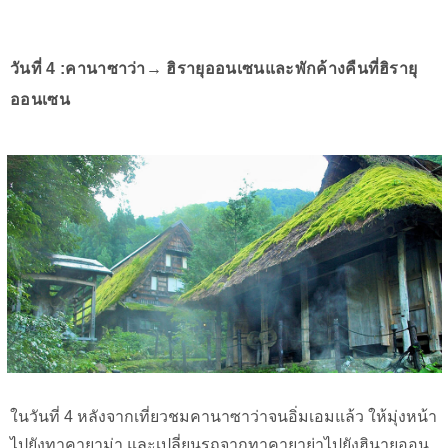
วันที่ 4 :คานาซาว่า→ ฮิรายุออนเซนและพักค้างคืนที่ฮิรายุ
ออนเซน
ในวันที่ 4 หลังจากเที่ยวชมคานาซาว่าจนอิ่มเอมแล้ว ให้มุ่งหน้า
ไปยังทาคายาม่า และเปลี่ยนรถจากทาคายาย่าไปยังฮินายุออน