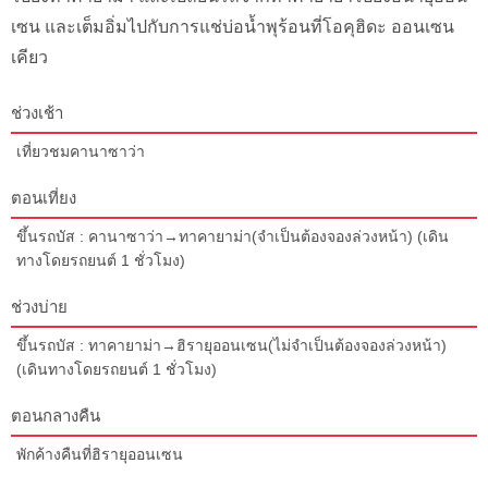
เซน และเต็มอิ่มไปกับการแช่บ่อน้ำพุร้อนที่โอคุฮิดะ ออนเซน
เคียว
ช่วงเช้า
เที่ยวชมคานาซาว่า
ตอนเที่ยง
ขึ้นรถบัส : คานาซาว่า→ทาคายาม่า(จำเป็นต้องจองล่วงหน้า) (เดิน
ทางโดยรถยนต์ 1 ชั่วโมง)
ช่วงบ่าย
ขึ้นรถบัส : ทาคายาม่า→ฮิรายุออนเซน(ไม่จำเป็นต้องจองล่วงหน้า)
(เดินทางโดยรถยนต์ 1 ชั่วโมง)
ตอนกลางคืน
พักค้างคืนที่ฮิรายุออนเซน