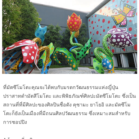
ที่มัตซึโมโตะคุณจะได้พบกับมรดกวัฒนธรรมแห่งญี่ปุ่น
ปราสาทดำมัตสึโมโตะ และพิพิธภัณฑ์ศิลปะมัตซึโมโตะ ซึ่งเป็น
สถานที่ที่มีศิลปะของศิลปินชื่อดัง คุซามะ ยาโยอิ และมัตซึโม
โตะก็ยังเป็นเมืองที่มีถนนศิลปวัฒนธรรม ซึ่งเหมาะสมสำหรับ
การชอปปิง