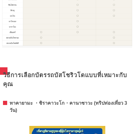
วิธีการเลือกบัตรรถบัสโชริวโดแบบที่เหมาะกับ
คุณ
ทาคายามะ ・ชิราคาวะโก・คานาซาวะ (ทริปท่องเที่ยว 3
วัน)