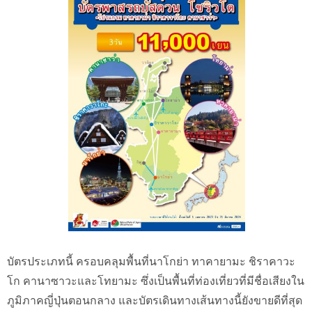
บัตรประเภทนี้ ครอบคลุมพื้นที่นาโกย่า ทาคายามะ ชิราคาวะ
โก คานาซาวะและโทยามะ ซึ่งเป็นพื้นที่ท่องเที่ยวที่มีชื่อเสียงใน
ภูมิภาคญี่ปุ่นตอนกลาง และบัตรเดินทางเส้นทางนี้ยังขายดีที่สุด