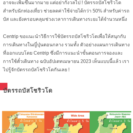
อาจจะเพิ่มขึ้นมากมาย แต่อย่ากังวลไป ! บัตรรถบัสโชริวโด
สำหรับนักท่องเที่ยว ช่วยลดค่าใช้จ่ายได้กว่า 50% สำหรับค่ารถ
บัส และยังครอบคลุมช่วงเวลาการเดินทางระยะได้จำนวนหนึ่ง
Centrip ขอแนะนำวิธีการใช้บัตรรถบัสโชริวโดเพื่อให้สนุกกับ
การเดินทางในญี่ปุ่นตอนกลาง รวมทั้ง ตัวอย่างแผนการเดินทาง
ที่ออกแบบโดย Centrip ซึ่งมีการแนะนำขั้นตอนการจองและ
การใช้ตั๋วเดินทาง ฉบับอัปเดทเมษายน 2023 เห็นแบบนี้แล้ว เรา
ไปรู้จักบัตรรถบัสโชริวโดกันเลย !
บัตรรถบัสโชริวโด