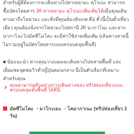
สำหรับผู้ที่ต้องการจะเดินทางไปทาเทยามะ คุโรเบะ สามารถ
ซื้อบัตรโดยสาร
JR ทาเทยามะ คุโรเบะเพิ่มเติมได้
เมื่อคุณเดิน
ทางมาถึงโทยามะ และสิ่งที่คุณต้องสังเกต คือ ตั๋วนี้เป็นตั๋วเที่ยว
เดียว คุณต้องนั่งจากโทยามะไปสถานี JR นากาโนะ และจาก
นากาโนะไปมัตซึโมโตะ จะมีค่าใช้จ่ายเพิ่มเติม (เส้นทางสายนี้
ไม่รวมอยู่ในบัตรโดยสารแบบครอบคลุมพื้นที่)
■ ข้อแนะนำ หากคุณวางแผนจะเดินทางไปหลายพื้นที่ และ
เยี่ยมชมจุดชมวิวทั่วญี่ปุ่นตอนกลาง นี่เป็นตัวเลือกที่เหมาะ
สำหรับคุณ
คุณสามารถตัวอย่างการเดินทางของ ทริปท่องเที่ยวแบบ
ครอบคลุมทั้งพื้นที่ ได้ที่นี่
มัตซึโมโตะ ・มาโกะเมะ ・โคมากาเนะ (ทริปท่องเที่ยว 3
วัน)