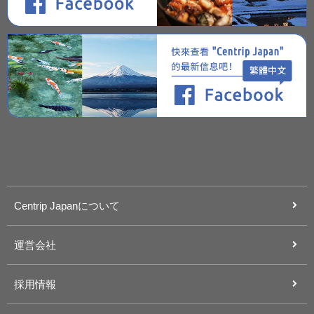
Centrip Japanについて
運営会社
採用情報