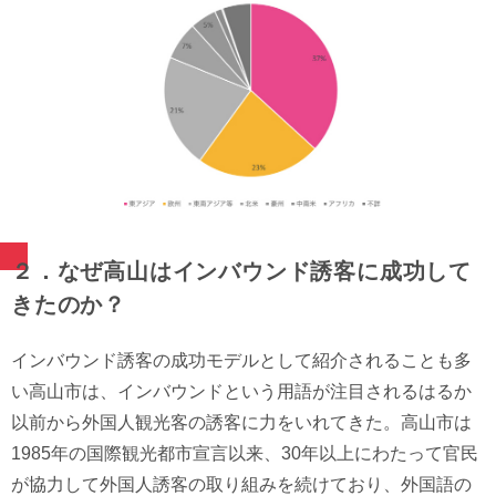
２．なぜ高山はインバウンド誘客に成功して
きたのか？
インバウンド誘客の成功モデルとして紹介されることも多
い高山市は、インバウンドという用語が注目されるはるか
以前から外国人観光客の誘客に力をいれてきた。高山市は
1985年の国際観光都市宣言以来、30年以上にわたって官民
が協力して外国人誘客の取り組みを続けており、外国語の