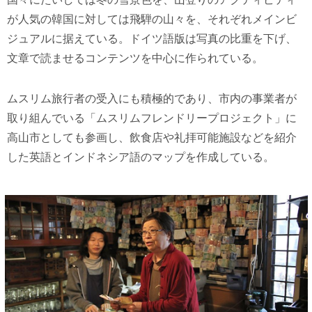
が人気の韓国に対しては飛騨の山々を、それぞれメインビ
ジュアルに据えている。ドイツ語版は写真の比重を下げ、
文章で読ませるコンテンツを中心に作られている。
ムスリム旅行者の受入にも積極的であり、市内の事業者が
取り組んでいる「ムスリムフレンドリープロジェクト」に
高山市としても参画し、飲食店や礼拝可能施設などを紹介
した英語とインドネシア語のマップを作成している。