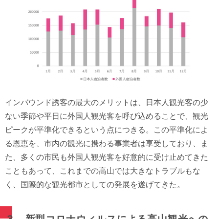
インバウンド誘客の最大のメリットは、日本人観光客の少
ない季節や平日に外国人観光客を呼び込めることで、観光
ピークが平準化できるという点につきる。この平準化によ
る恩恵を、市内の観光に携わる事業者は享受しており、ま
た、多くの市民も外国人観光客を好意的に受け止めてきた
こともあって、これまでの高山では大きなトラブルもな
く、国際的な観光都市としての発展を遂げてきた。