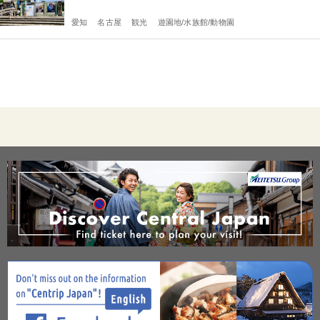
愛知
名古屋
観光
遊園地/水族館/動物園