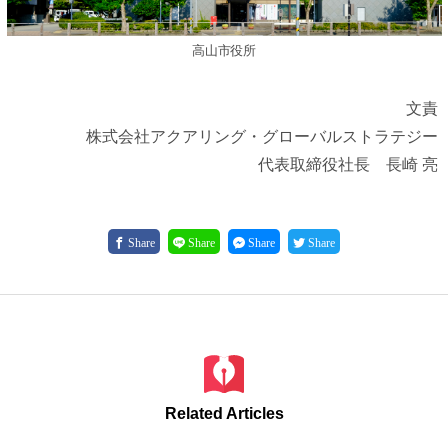
高山市役所
文責
株式会社アクアリング・グローバルストラテジー
代表取締役社長 長崎 亮
Share
Share
Share
Share
Related Articles