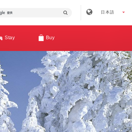
日本語
Stay
Buy