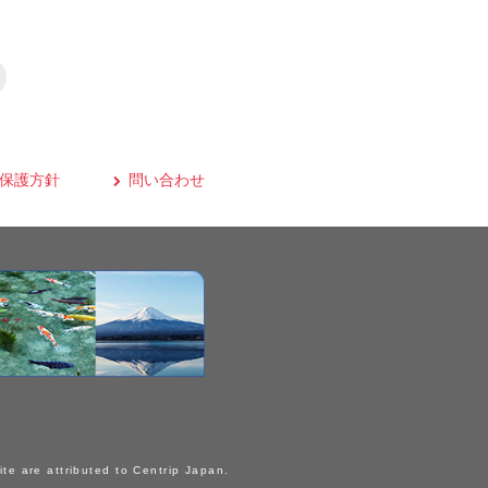
保護方針
問い合わせ
ite are attributed to Centrip Japan.