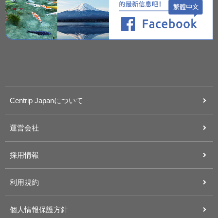
Centrip Japanについて
運営会社
採用情報
利用規約
個人情報保護方針