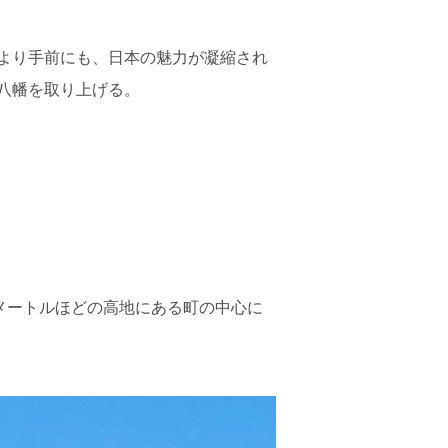
より手前にも、日本の魅力が凝縮され
八幡を取り上げる。
メートルほどの高地にある町の中心に