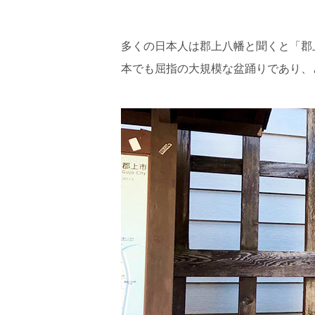
多くの日本人は郡上八幡と聞くと「郡
本でも屈指の大規模な盆踊りであり、