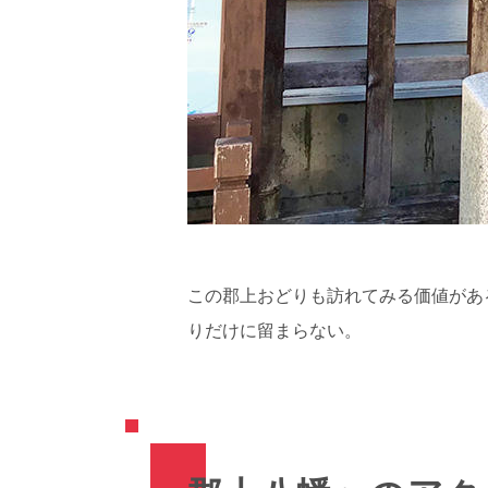
この郡上おどりも訪れてみる価値があ
りだけに留まらない。