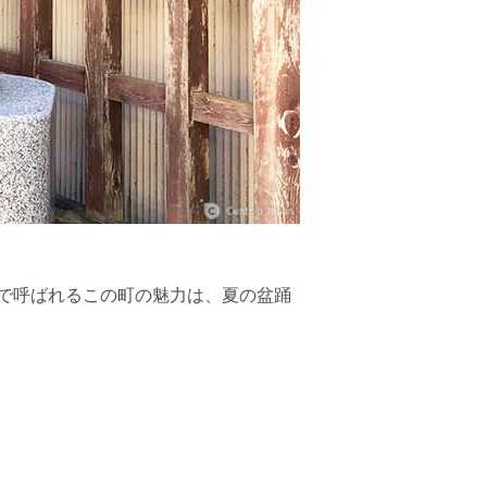
で呼ばれるこの町の魅力は、夏の盆踊