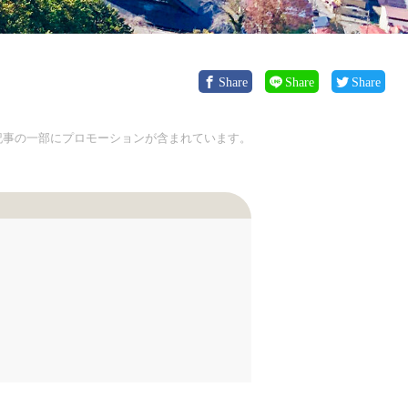
Share
Share
Share
記事の一部にプロモーションが含まれています。