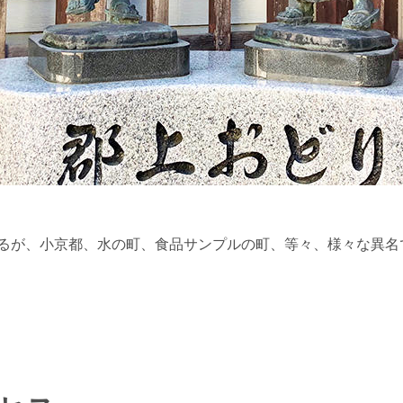
るが、小京都、水の町、食品サンプルの町、等々、様々な異名