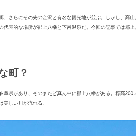
郷、さらにその先の金沢と有名な観光地が並ぶ。しかし、高山
の代表的な場所が郡上八幡と下呂温泉だ。今回の記事では郡上
な町？
岐阜県があり、そのまたど真ん中に郡上八幡がある。標高200
は美しい川が流れる。