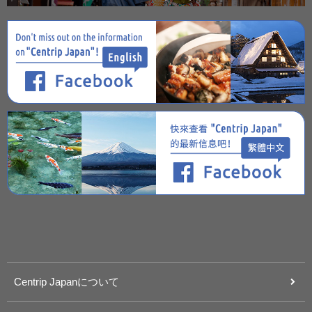
Centrip Japanについて