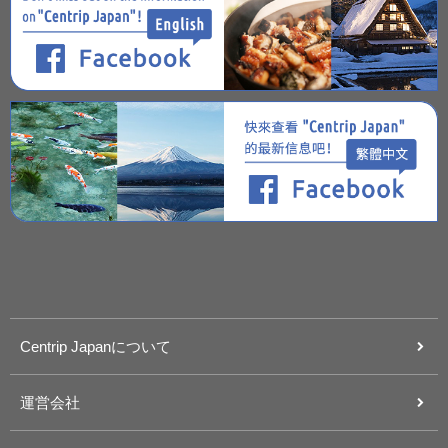
Centrip Japanについて
運営会社