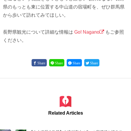
県のもっとも東に位置する中山道の宿場町を、ぜひ群馬県
から歩いて訪れてみてほしい。
長野県観光について詳細な情報は
Go! Nagano
もご参照
ください。
Share
Share
Share
Share
Related Articles