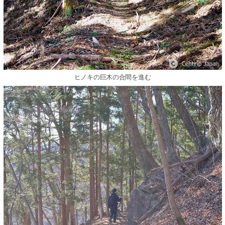
ヒノキの巨木の合間を進む