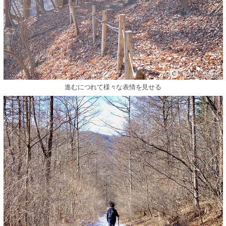
進むにつれて様々な表情を見せる