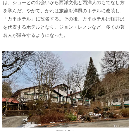
は、ショーとの出会いから西洋文化と西洋人のもてなし方
を学んだ。やがて、かれは旅籠を洋風のホテルに改装し、
「万平ホテル」に改名する。その後、万平ホテルは軽井沢
を代表するホテルとなり、ジョン・レノンなど、多くの著
名人が滞在するようになった。