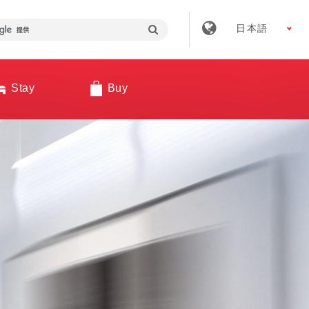
日本語
Stay
Buy