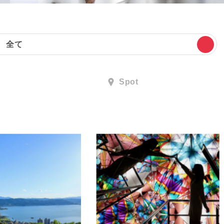
全て
Spot