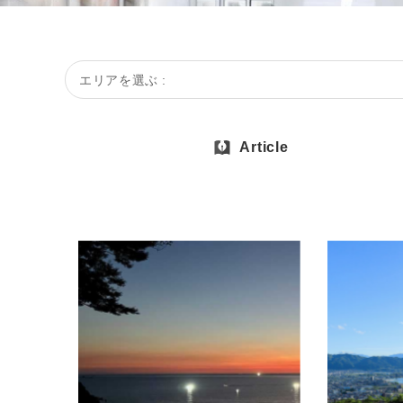
エリアを選ぶ :
Article