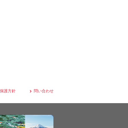
保護方針
問い合わせ