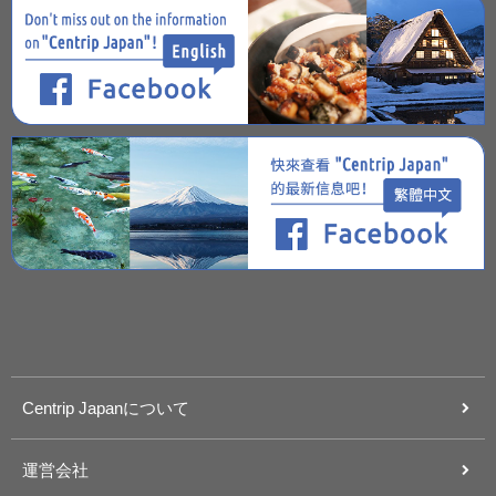
Centrip Japanについて
運営会社