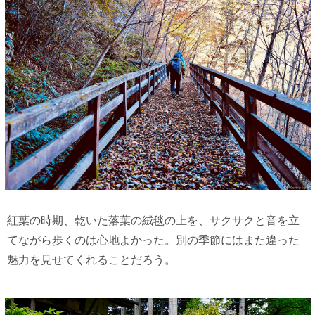
紅葉の時期、乾いた落葉の絨毯の上を、サクサクと音を立
てながら歩くのは心地よかった。別の季節にはまた違った
魅力を見せてくれることだろう。