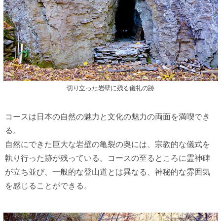
切り立った岩壁に残る儀礼の跡
コースは日本の自然の魅力と文化の魅力の両面を満喫でき
る。
自然にできた巨大な岩壁の亀裂の奥には、宗教的な儀式を
執り行った跡が残っている。コースの至るところに霊神碑
が立ち並び、一般的な登山道とは異なる、神秘的な雰囲気
を感じることができる。