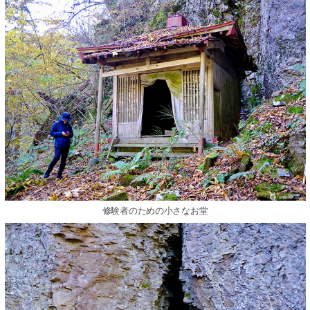
修験者のための小さなお堂