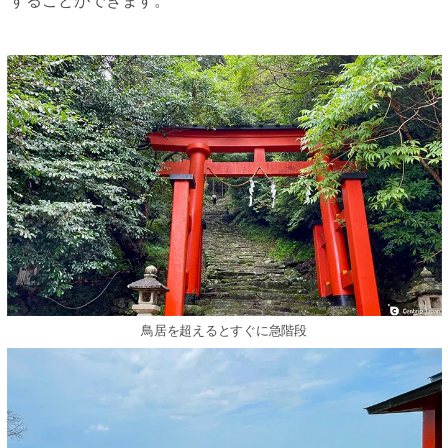
することができます。
鳥居を超えるとすぐに急階段