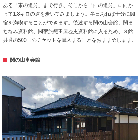
ある「東の追分」まで行き、そこから「西の追分」に向か
って1.8キロの道を歩いてみましょう。半日あれば十分に関
宿を満喫することができます。後述する関の山会館、関ま
ちなみ資料館、関宿旅籠玉屋歴史資料館に入るため、３館
共通の500円のチケットを購入することをおすすめします。
関の⼭⾞会館