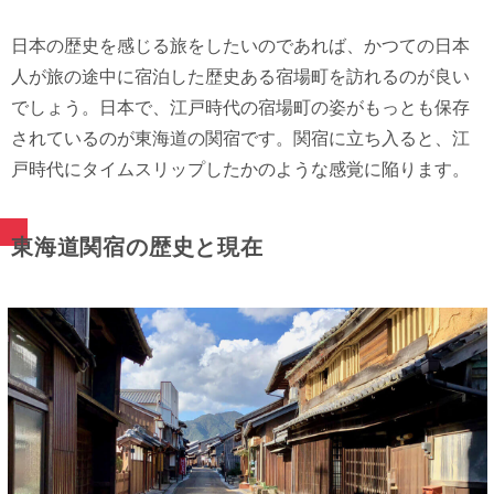
日本の歴史を感じる旅をしたいのであれば、かつての日本
人が旅の途中に宿泊した歴史ある宿場町を訪れるのが良い
でしょう。日本で、江戸時代の宿場町の姿がもっとも保存
されているのが東海道の関宿です。関宿に立ち入ると、江
戸時代にタイムスリップしたかのような感覚に陥ります。
東海道関宿の歴史と現在