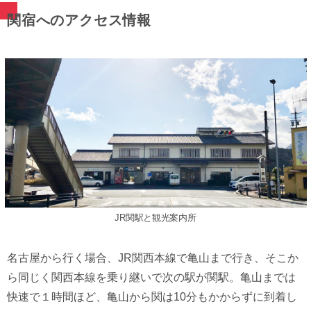
関宿へのアクセス情報
JR関駅と観光案内所
名古屋から行く場合、JR関西本線で亀山まで行き、そこか
ら同じく関西本線を乗り継いで次の駅が関駅。亀山までは
快速で１時間ほど、亀山から関は10分もかからずに到着し