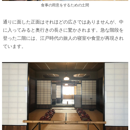
⾷事の⽤意をするための⼟間
通りに面した正面はそれほどの広さではありませんが、中
に入ってみると奥行きの長さに驚かされます。急な階段を
登った二階には、江戸時代の旅人の寝室や食堂が再現され
ています。