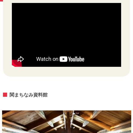
関まちなみ資料館