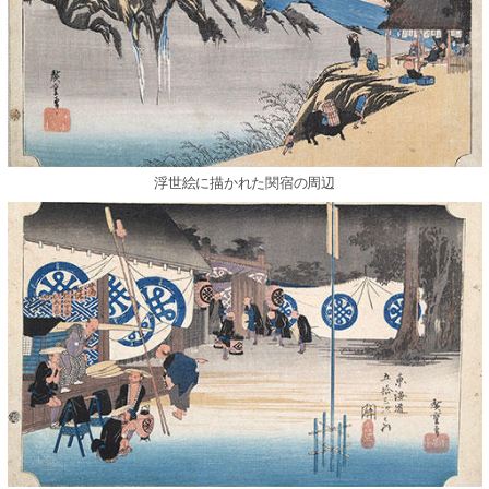
浮世絵に描かれた関宿の周辺