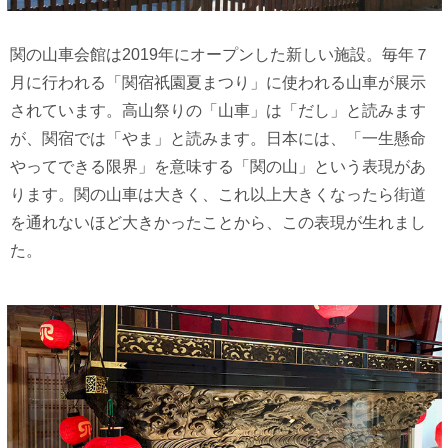
関の山車会館は2019年にオープンした新しい施設。毎年７
月に行われる「関宿祇園夏まつり」に使われる山車が展示
されています。高山祭りの「山車」は「だし」と読みます
が、関宿では「やま」と読みます。日本には、「一生懸命
やってできる限界」を意味する「関の山」という表現があ
ります。関の山車は大きく、これ以上大きくなったら街道
を通れないほど大きかったことから、この表現が生れまし
た。