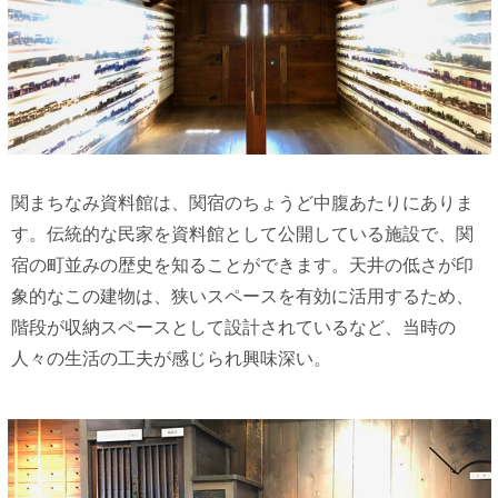
関まちなみ資料館は、関宿のちょうど中腹あたりにありま
す。伝統的な民家を資料館として公開している施設で、関
宿の町並みの歴史を知ることができます。天井の低さが印
象的なこの建物は、狭いスペースを有効に活用するため、
階段が収納スペースとして設計されているなど、当時の
人々の生活の工夫が感じられ興味深い。