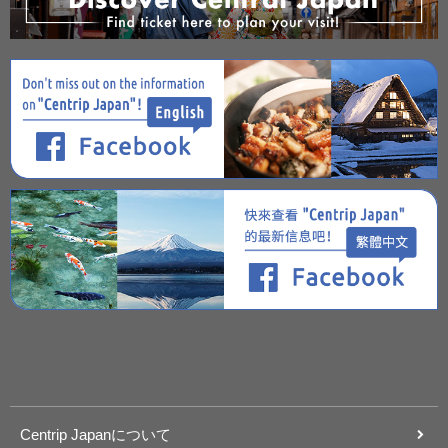
Centrip Japanについて