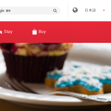
日本語
Stay
Buy