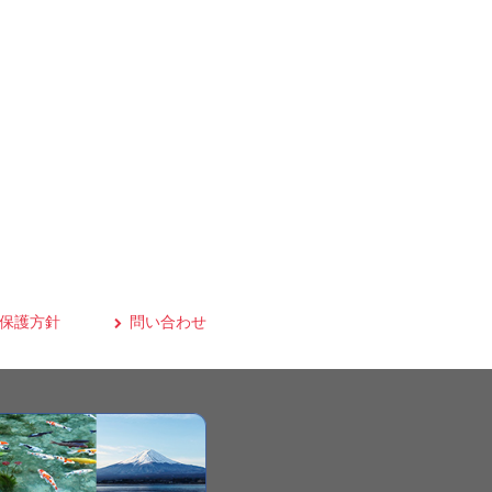
保護方針
問い合わせ