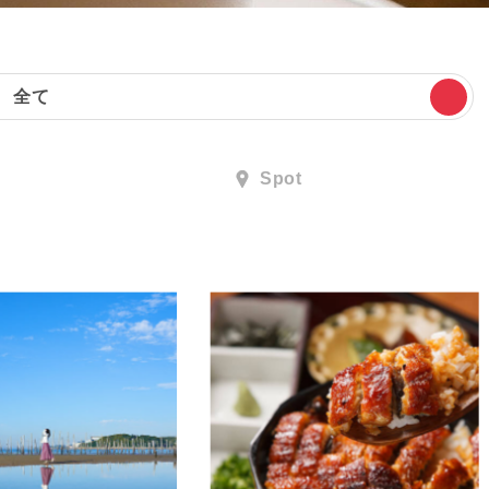
全て
Spot