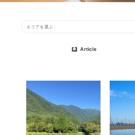
エリアを選ぶ :
Article