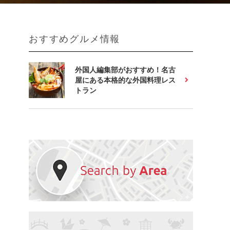
おすすめグルメ情報
外国人編集部がおすすめ！名古
屋にある本格的な外国料理レス
トラン