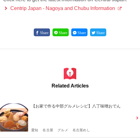
Centrip Japan - Nagoya and Chubu Information
Share
Share
Share
Share
Related Articles
【お家で作る中部グルメレシピ】八丁味噌おでん
愛知
名古屋
グルメ
名古屋めし