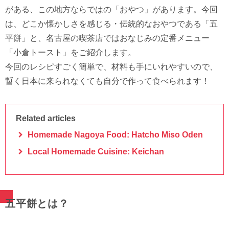
がある、この地方ならではの「おやつ」があります。今回
は、どこか懐かしさを感じる・伝統的なおやつである「五
平餅」と、名古屋の喫茶店ではおなじみの定番メニュー
「小倉トースト」をご紹介します。
今回のレシピすごく簡単で、材料も手にいれやすいので、
暫く日本に来られなくても自分で作って食べられます！
Related articles
Homemade Nagoya Food: Hatcho Miso Oden
Local Homemade Cuisine: Keichan
五平餅とは？