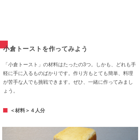
小倉トーストを作ってみよう
「小倉トースト」の材料はたったの3つ。しかも、どれも手
軽に手に入るものばかりです。作り方もとても簡単、料理
が苦手な人でも挑戦できます。ぜひ、一緒に作ってみまし
ょう。
＜材料＞４人分