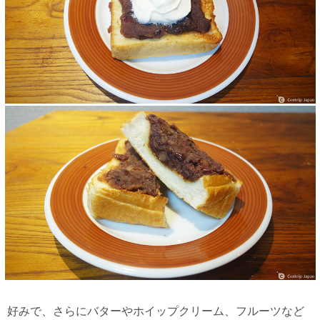
好みで、さらにバターやホイップクリーム、フルーツなど