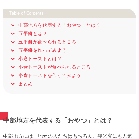
Table of Contents
中部地方を代表する「おやつ」とは？
五平餅とは？
五平餅が食べられるところ
五平餅を作ってみよう
小倉トーストとは？
小倉トーストが食べられるところ
小倉トーストを作ってみよう
まとめ
中部地方を代表する「おやつ」とは？
中部地方には、地元の人たちはもちろん、観光客にも人気