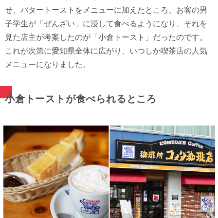
せ、バタートーストをメニューに加えたところ、お客の男
子学生が「ぜんざい」に浸して食べるようになり、それを
見た店主が考案したのが「小倉トースト」だったのです。
これが次第に愛知県全体に広がり、いつしか喫茶店の人気
メニューになりました。
小倉トーストが食べられるところ