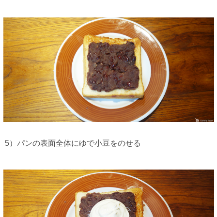
5）パンの表面全体にゆで小豆をのせる