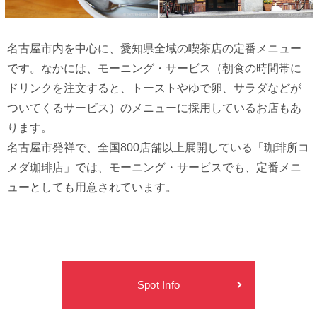
名古屋市内を中心に、愛知県全域の喫茶店の定番メニュー
です。なかには、モーニング・サービス（朝食の時間帯に
ドリンクを注文すると、トーストやゆで卵、サラダなどが
ついてくるサービス）のメニューに採用しているお店もあ
ります。
名古屋市発祥で、全国800店舗以上展開している「珈琲所コ
メダ珈琲店」では、モーニング・サービスでも、定番メニ
ューとしても用意されています。
Spot Info