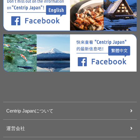
Centrip Japanについて
運営会社