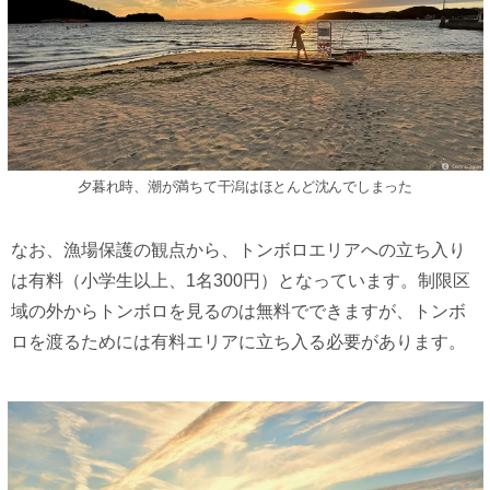
夕暮れ時、潮が満ちて干潟はほとんど沈んでしまった
なお、漁場保護の観点から、トンボロエリアへの立ち入り
は有料（小学生以上、1名300円）となっています。制限区
域の外からトンボロを見るのは無料でできますが、トンボ
ロを渡るためには有料エリアに立ち入る必要があります。