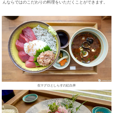
んならではのこだわりの料理をいただくことができます。
生マグロとしらすの紅白丼