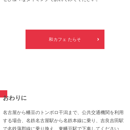
和カフェ たらそ
おわりに
名古屋から幡豆のトンボロ干潟まで、公共交通機関を利用
する場合、名鉄名古屋駅から名鉄本線に乗り、吉良吉田駅
で名鉄蒲郡線に乗り換え、東幡豆駅で下車してください