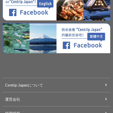
Centrip Japanについて
運営会社