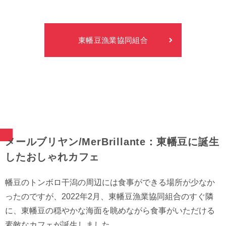
東幡豆漁業協同組合
メールブリヤン/MerBrillante：東幡豆に誕生
したおしゃれカフェ
幡豆のトンボロ干潟の周辺には食事ができる場所が少なか
ったのですが、2022年2月、東幡豆漁業協同組合のすぐ隣
に、東幡豆の穏やかな海面を眺めながら食事がいただける
素敵なカフェが誕生しました。