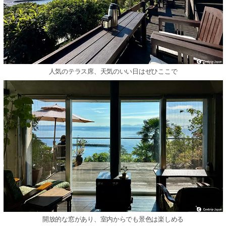
人気のテラス席、天気のいい日はぜひここで
開放的な窓があり、室内からでも景色は楽しめる