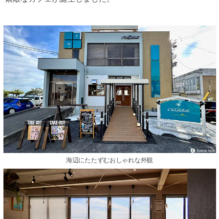
海辺にたたずむおしゃれな外観