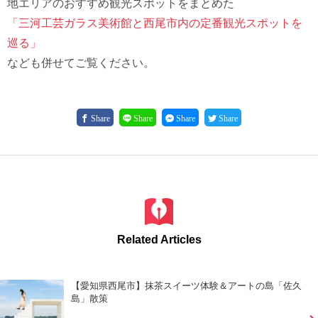
地エリアのおすすめ観光スポットをまとめた
「三河工芸ガラス美術館と西尾市内の定番観光スポットを
巡る」
なども併せてご覧ください。
Share
Share
Share
Share
Related Articles
【愛知県西尾市】抹茶スイーツ体験＆アートの島「佐久
島」散策