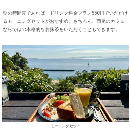
朝の時間帯であれば、ドリンク料金プラス550円でいただけ
るモーニングセットがおすすめ。もちろん、西尾のカフェ
ならではの本格的なお抹茶をいただくこともできます。
モーニングセット