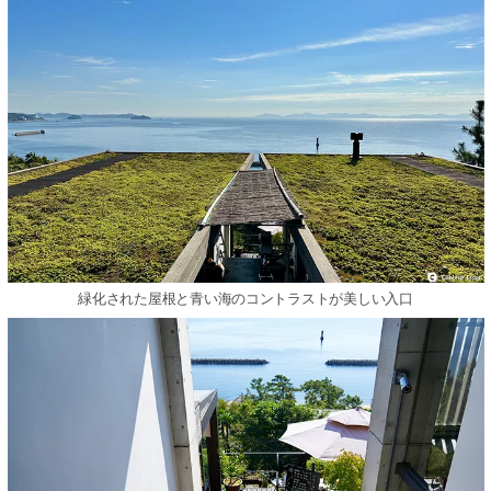
緑化された屋根と青い海のコントラストが美しい入口