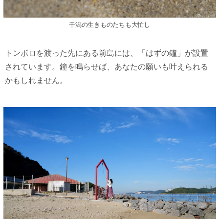
干潟の生きものたちも大忙し
トンボロを渡った先にある前島には、「はずの鐘」が設置
されています。鐘を鳴らせば、あなたの願いも叶えられる
かもしれません。