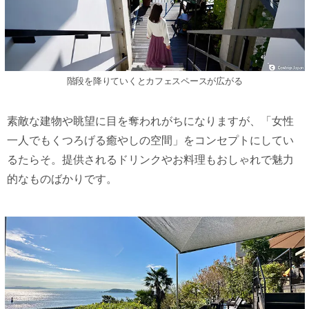
階段を降りていくとカフェスペースが広がる
素敵な建物や眺望に目を奪われがちになりますが、「女性
一人でもくつろげる癒やしの空間」をコンセプトにしてい
るたらそ。提供されるドリンクやお料理もおしゃれで魅力
的なものばかりです。