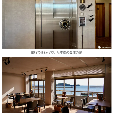
銀行で使われていた本物の金庫の扉