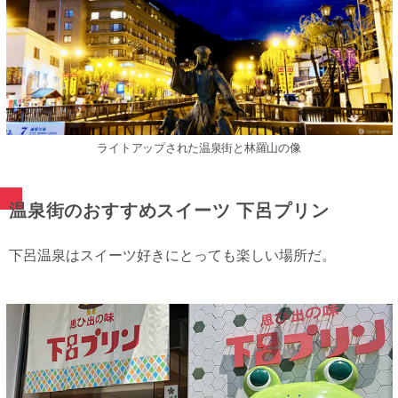
ライトアップされた温泉街と林羅山の像
温泉街のおすすめスイーツ 下呂プリン
下呂温泉はスイーツ好きにとっても楽しい場所だ。