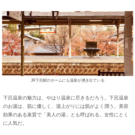
JR下呂駅のホームにも温泉が湧き出ている
下呂温泉の魅力は、やはり温泉に尽きるだろう。下呂温泉
のお湯は、肌に優しく、湯上がりには肌がよく潤う。美容
効果のある泉質で「美人の湯」とも呼ばれる。女性にとく
に人気だ。