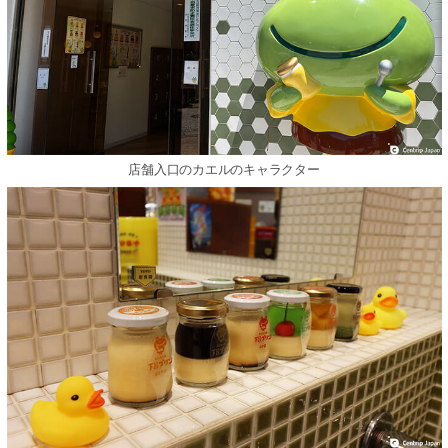
店舗入口のカエルのキャラクター