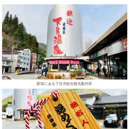
駅前にある下呂市総合観光案内所