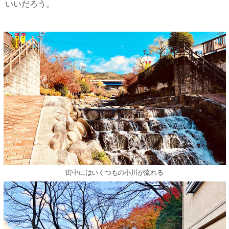
いいだろう。
街中にはいくつもの小川が流れる