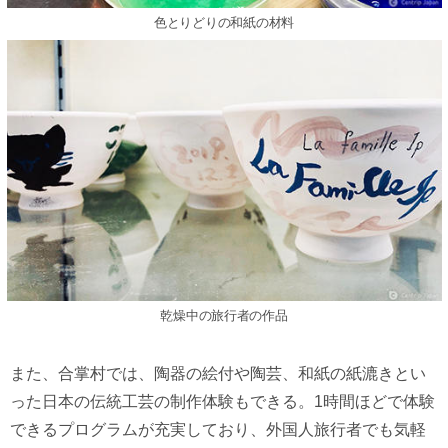
色とりどりの和紙の材料
乾燥中の旅行者の作品
また、合掌村では、陶器の絵付や陶芸、和紙の紙漉きとい
った日本の伝統工芸の制作体験もできる。1時間ほどで体験
できるプログラムが充実しており、外国人旅行者でも気軽