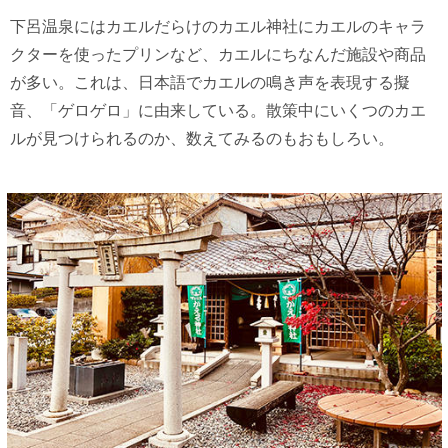
下呂温泉にはカエルだらけのカエル神社にカエルのキャラ
クターを使ったプリンなど、カエルにちなんだ施設や商品
が多い。これは、日本語でカエルの鳴き声を表現する擬
音、「ゲロゲロ」に由来している。散策中にいくつのカエ
ルが見つけられるのか、数えてみるのもおもしろい。