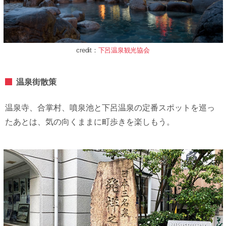
credit：
下呂温泉観光協会
温泉街散策
温泉寺、合掌村、噴泉池と下呂温泉の定番スポットを巡っ
たあとは、気の向くままに町歩きを楽しもう。