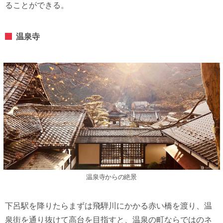
ることができる。
温泉寺
温泉寺からの絶景
下呂駅を降りたらまずは飛騨川にかかる赤い橋を渡り、温
泉街を通り抜けて高台を目指すと、温泉の町ならではのネ