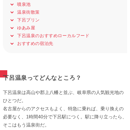
噴泉池
温泉街散策
下呂プリン
ゆあみ屋
下呂温泉のおすすめローカルフード
おすすめの宿泊先
下呂温泉ってどんなところ？
下呂温泉は高山や郡上八幡と並ぶ、岐阜県の人気観光地の
ひとつだ。
名古屋からのアクセスもよく、特急に乗れば、乗り換えの
必要なく、1時間40分で下呂駅につく。駅に降り立ったら、
そこはもう温泉街だ。