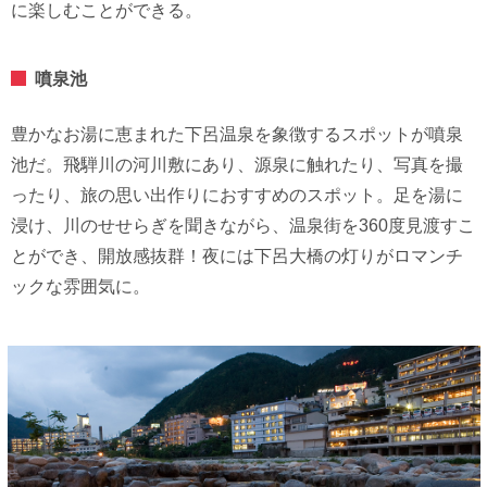
に楽しむことができる。
噴泉池
豊かなお湯に恵まれた下呂温泉を象徴するスポットが噴泉
池だ。飛騨川の河川敷にあり、源泉に触れたり、写真を撮
ったり、旅の思い出作りにおすすめのスポット。足を湯に
浸け、川のせせらぎを聞きながら、温泉街を360度見渡すこ
とができ、開放感抜群！夜には下呂大橋の灯りがロマンチ
ックな雰囲気に。