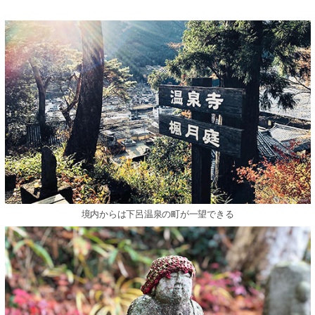
境内からは下呂温泉の町が一望できる