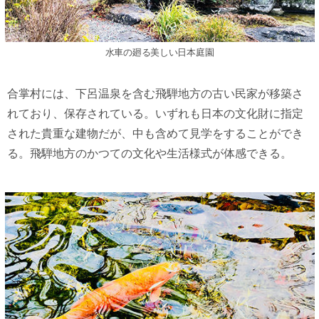
水車の廻る美しい日本庭園
合掌村には、下呂温泉を含む飛騨地方の古い民家が移築さ
れており、保存されている。いずれも日本の文化財に指定
された貴重な建物だが、中も含めて見学をすることができ
る。飛騨地方のかつての文化や生活様式が体感できる。