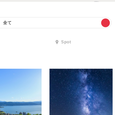
全て
Spot