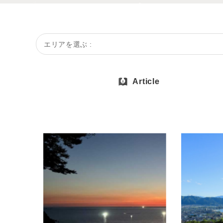
エリアを選ぶ :
Article