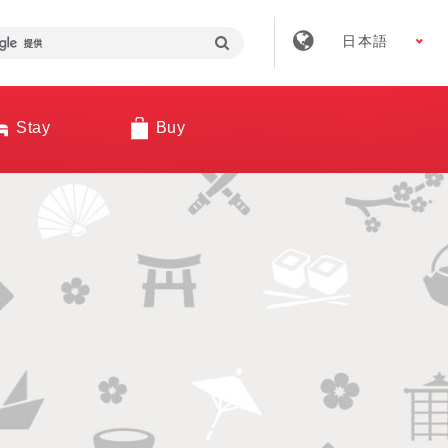
日本語
Stay
Buy