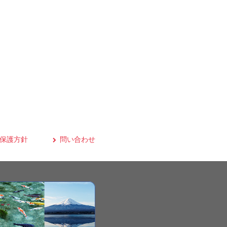
保護方針
問い合わせ