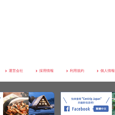
運営会社
採用情報
利用規約
個人情報