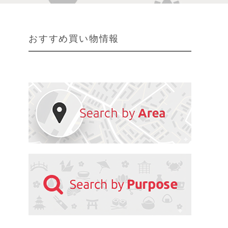
おすすめ買い物情報