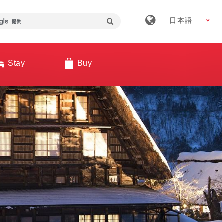
日本語
Stay
Buy