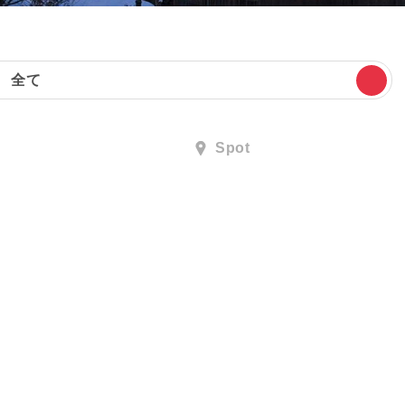
全て
Spot