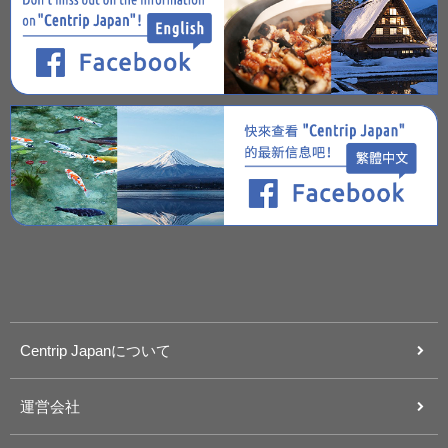
Centrip Japanについて
運営会社