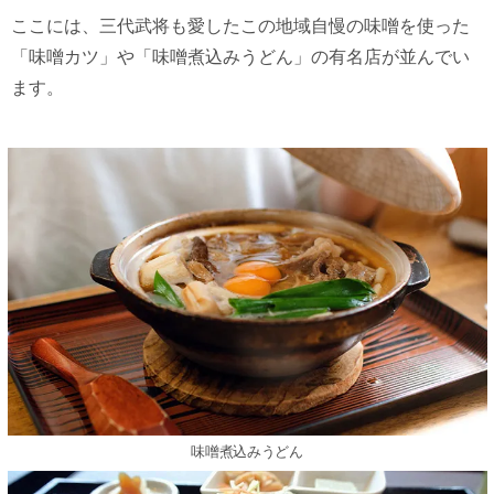
ここには、三代武将も愛したこの地域自慢の味噌を使った
「味噌カツ」や「味噌煮込みうどん」の有名店が並んでい
ます。
味噌煮込みうどん