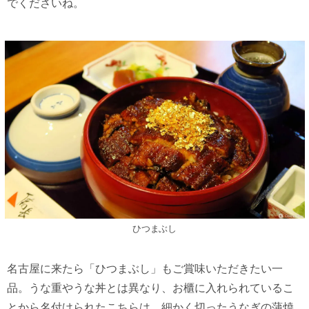
でくださいね。
ひつまぶし
名古屋に来たら「ひつまぶし」もご賞味いただきたい一
品。うな重やうな丼とは異なり、お櫃に入れられているこ
とから名付けられたこちらは、細かく切ったうなぎの蒲焼