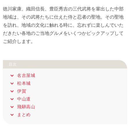
徳川家康、織田信長、豊臣秀吉の三代武将を輩出した中部
地域は、その武将たちに仕えた侍と忍者の聖地。その聖地
を訪れ、地域の文化に触れる時に、忘れずに楽しんでいた
だきたい各地のご当地グルメをいくつかピックアップして
ご紹介します。
目次
名古屋城
松本城
伊賀
中山道
飛騨高山
まとめ