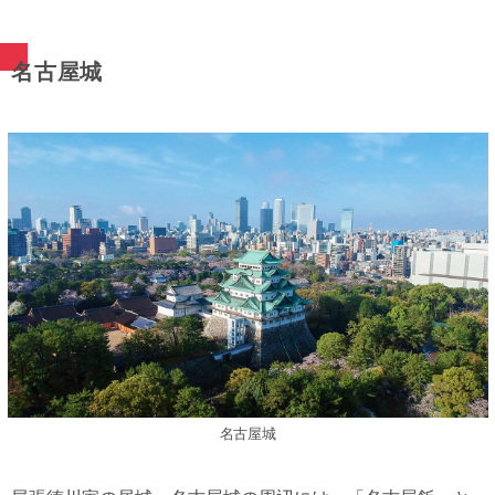
名古屋城
名古屋城