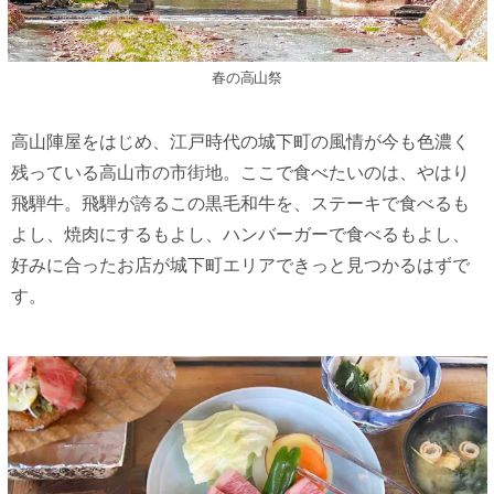
春の高山祭
高山陣屋をはじめ、江戸時代の城下町の風情が今も色濃く
残っている高山市の市街地。ここで食べたいのは、やはり
飛騨牛。飛騨が誇るこの黒毛和牛を、ステーキで食べるも
よし、焼肉にするもよし、ハンバーガーで食べるもよし、
好みに合ったお店が城下町エリアできっと見つかるはずで
す。