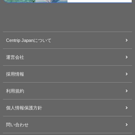
Centrip Japanについて
運営会社
採用情報
利用規約
個人情報保護方針
問い合わせ