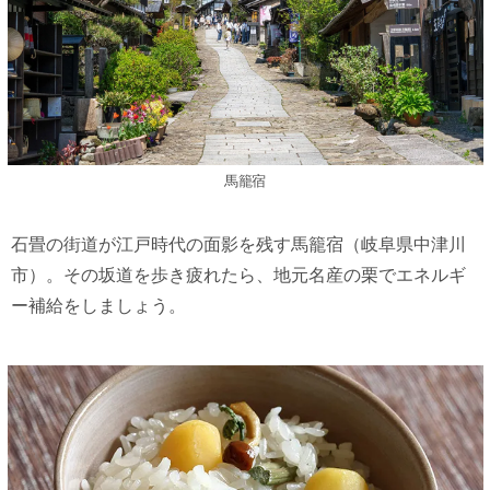
馬籠宿
石畳の街道が江戸時代の面影を残す馬籠宿（岐阜県中津川
市）。その坂道を歩き疲れたら、地元名産の栗でエネルギ
ー補給をしましょう。