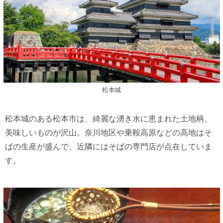
松本城
松本城のある松本市は、綺麗な湧き水に恵まれた土地柄、
美味しいものが沢山。奈川地区や乗鞍高原などの高地はそ
ばの生産が盛んで、近隣にはそばの専門店が点在していま
す。