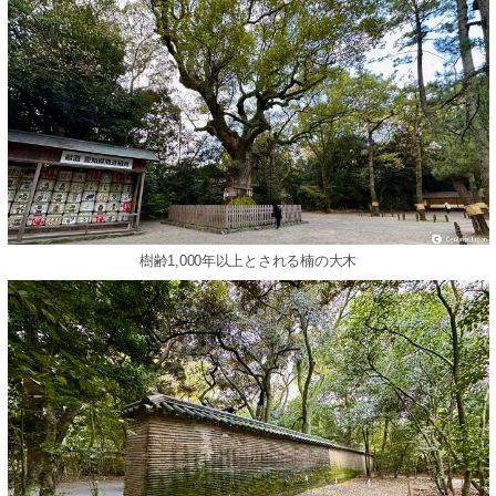
樹齢1,000年以上とされる楠の大木