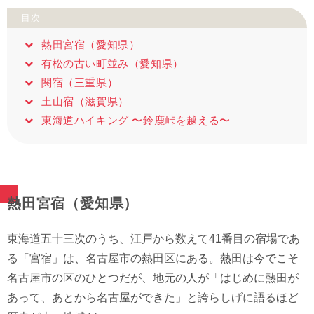
目次
熱田宮宿（愛知県）
有松の古い町並み（愛知県）
関宿（三重県）
土山宿（滋賀県）
東海道ハイキング 〜鈴鹿峠を越える〜
熱田宮宿（愛知県）
東海道五十三次のうち、江戸から数えて41番目の宿場であ
る「宮宿」は、名古屋市の熱田区にある。熱田は今でこそ
名古屋市の区のひとつだが、地元の人が「はじめに熱田が
あって、あとから名古屋ができた」と誇らしげに語るほど