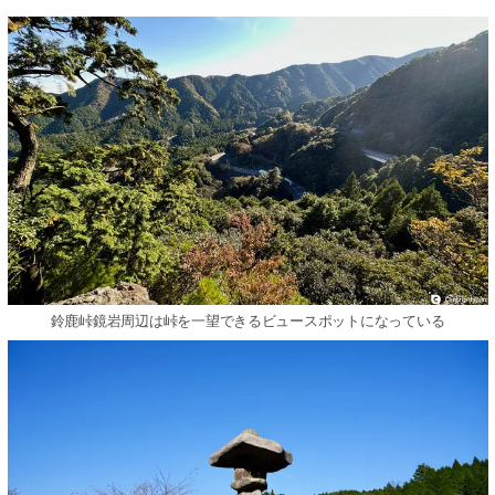
鈴鹿峠鏡岩周辺は峠を一望できるビュースポットになっている